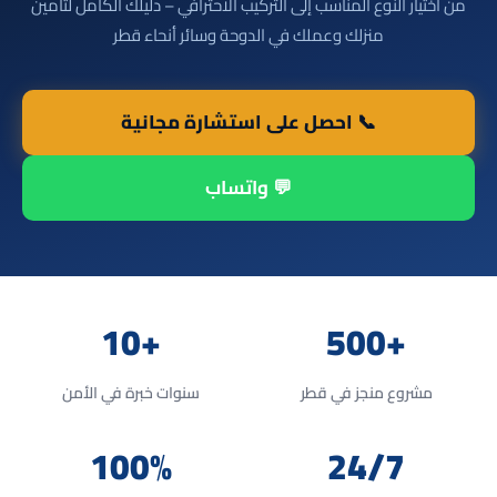
من اختيار النوع المناسب إلى التركيب الاحترافي – دليلك الكامل لتأمين
منزلك وعملك في الدوحة وسائر أنحاء قطر
📞 احصل على استشارة مجانية
💬 واتساب
+10
+500
مشروع منجز في قطر
سنوات خبرة في الأمن
100%
24/7