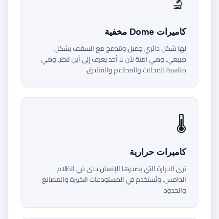
🔬
كاميرات Dome مخفية
لها شكل دائري جميل وتندمج مع السقف بشكل
طبيعي. وهي آمنة لأن لا أحد يعرف إلى أين تنظر. وهي
مناسبة للمحلات والمطاعم والفنادق.
🌡️
كاميرات حرارية
ترى الحرارة التي يصدرها الإنسان حتى في الظلام
الدامس. وتُستخدم في المستودعات الكبيرة والمصانع
والحدود.