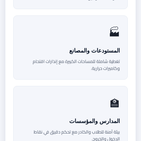
🏭
المستودعات والمصانع
تغطية شاملة للمساحات الكبيرة مع إنذارات اقتحام
وكاميرات حرارية.
🏫
المدارس والمؤسسات
بيئة آمنة للطلاب والكادر مع تحكم دقيق في نقاط
الدخول والخروج.