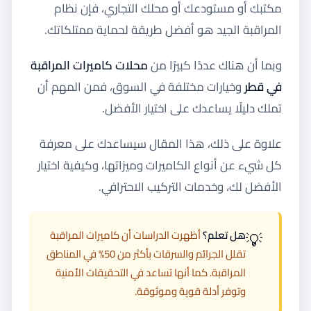
مكتبك أو مستودعك أو محلك التجاري، فإن نظام
المراقبة الجيد هو أفضل طريقة لحماية ممتلكاتك.
وبما أن هناك عددًا كبيرًا من
محلات كاميرات المراقبة
في قطر
وخيارات مختلفة في السوق، فمن المهم أن
تملك دليلًا يساعدك على اختيار الأفضل.
علاوة على ذلك، هذا المقال سيساعدك على معرفة
كل شيء عن أنواع الكاميرات وميزاتها، وكيفية اختيار
الأفضل لك، وخدمات التركيب الاحترافي.
💡
هل تعلم؟
أظهرت الدراسات أن كاميرات المراقبة
تقلل الجرائم والسرقات بأكثر من 50% في المناطق
المراقبة. كما أنها تساعد في التحقيقات الأمنية
وتوفر أدلة قوية وموثوقة.