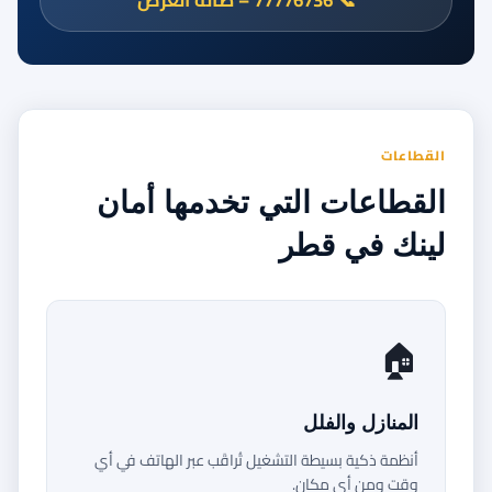
القطاعات
القطاعات التي تخدمها أمان
لينك في قطر
🏠
المنازل والفلل
أنظمة ذكية بسيطة التشغيل تُراقَب عبر الهاتف في أي
وقت ومن أي مكان.