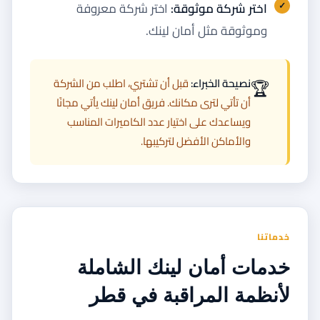
اختر شركة موثوقة:
اختر شركة معروفة
وموثوقة مثل أمان لينك.
🏆
نصيحة الخبراء:
قبل أن تشتري، اطلب من الشركة
أن تأتي لترى مكانك. فريق أمان لينك يأتي مجانًا
ويساعدك على اختيار عدد الكاميرات المناسب
والأماكن الأفضل لتركيبها.
خدماتنا
خدمات أمان لينك الشاملة
لأنظمة المراقبة في قطر