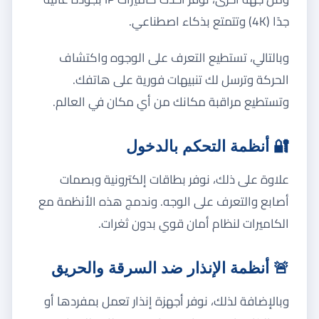
جدًا (4K) وتتمتع بذكاء اصطناعي.
وبالتالي، تستطيع التعرف على الوجوه واكتشاف
الحركة وترسل لك تنبيهات فورية على هاتفك.
وتستطيع مراقبة مكانك من أي مكان في العالم.
🔐 أنظمة التحكم بالدخول
علاوة على ذلك، نوفر بطاقات إلكترونية وبصمات
أصابع والتعرف على الوجه. وندمج هذه الأنظمة مع
الكاميرات لنظام أمان قوي بدون ثغرات.
🚨 أنظمة الإنذار ضد السرقة والحريق
وبالإضافة لذلك، نوفر أجهزة إنذار تعمل بمفردها أو