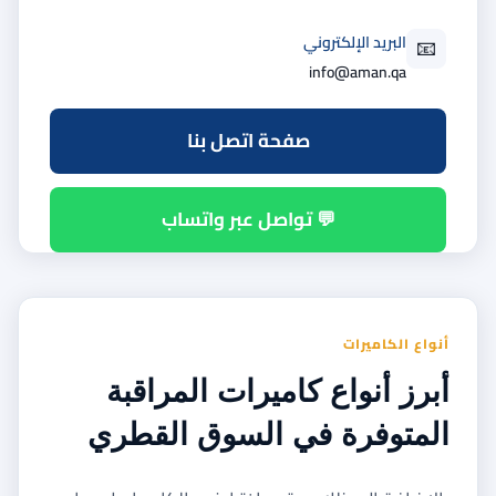
البريد الإلكتروني
📧
info@aman.qa
صفحة اتصل بنا
💬 تواصل عبر واتساب
أنواع الكاميرات
أبرز أنواع كاميرات المراقبة
المتوفرة في السوق القطري