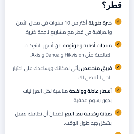
قطر؟
خبرة طويلة
أكثر من 10 سنوات في مجال الأمن
والمراقبة في قطر مع مشاريع ناجحة كثيرة.
منتجات أصلية وموثوقة
من أشهر الشركات
العالمية مثل Hikvision و Dahua و Axis.
فريق متخصص
يأتي لمكانك ويساعدك على اختيار
الحل الأفضل لك.
أسعار عادلة وواضحة
مناسبة لكل الميزانيات
بدون رسوم مخفية.
صيانة وخدمة بعد البيع
لضمان أن نظامك يعمل
بشكل جيد طول الوقت.