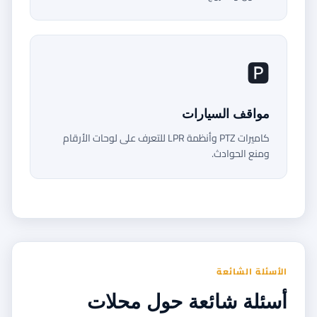
🅿️
مواقف السيارات
كاميرات PTZ وأنظمة LPR للتعرف على لوحات الأرقام
ومنع الحوادث.
الأسئلة الشائعة
أسئلة شائعة حول محلات