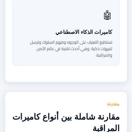
🤖
كاميرات الذكاء الاصطناعي
تستطيع التعرف على الوجوه وفهم السلوك وترسل
تنبيهات ذكية. وهي أحدث تقنية في عالم الأمن
والمراقبة.
مقارنة
مقارنة شاملة بين أنواع كاميرات
المراقبة