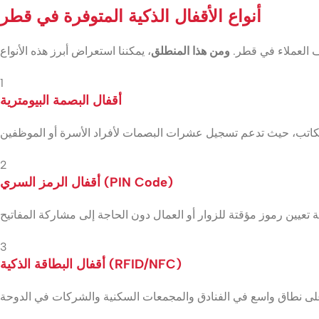
أنواع الأقفال الذكية المتوفرة في قطر
ف العملاء في قطر.
ومن هذا المنطلق
1
أقفال البصمة البيومترية
2
أقفال الرمز السري (PIN Code)
3
أقفال البطاقة الذكية (RFID/NFC)