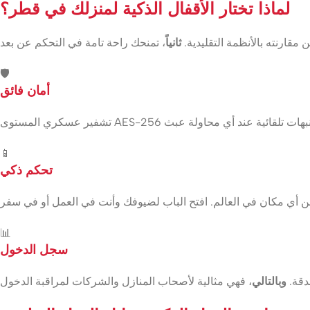
لماذا تختار الأقفال الذكية لمنزلك في قطر؟
 مقارنته بالأنظمة التقليدية.
ثانياً
🛡️
أمان فائق
📱
تحكم ذكي
📊
سجل الدخول
دقة.
وبالتالي