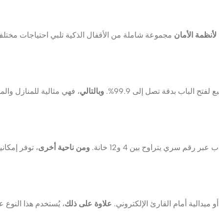
لأنظمة الأمان
مجموعة شاملة من الأقفال الذكية تلبي احتياجات مختل
فتح الباب بدقة تصل إلى 99.9%.
وبالتالي
 عبر رقم سري يتراوح بين 4 و12 خانة.
ومن ناحية أخرى
و ميدالية أمام القارئ الإلكتروني.
علاوة على ذلك