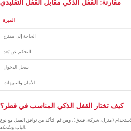
مقارنة: القفل الذكي مقابل القفل التقليدي
الميزة
الحاجة إلى مفتاح
التحكم عن بُعد
سجل الدخول
الأمان والتنبيهات
كيف تختار القفل الذكي المناسب في قطر؟
لاستخدام (منزل، شركة، فندق)،
ومن ثم
التأكد من توافق القفل مع نوع
الباب وسُمكه.