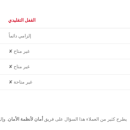
القفل التقليدي
إلزامي دائماً
✘ غير متاح
✘ غير متاح
✘ غير متاحة
يطرح كثير من العملاء هذا السؤال على فريق
أمان لأنظمة الأمان
. وإل