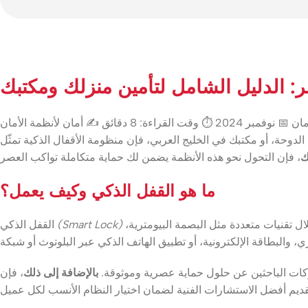
ر: الدليل الشامل لتأمين منزلك ومكتبك
مان
📅 نوفمبر 2024
⏱ وقت القراءة: 8 دقائق
✍️ أمان لأنظمة الأمان
وحة، أو مكتبك في الخليج العربي، فإن منظومة الأقفال الذكية تمثّل
ك
ما هو القفل الذكي وكيف يعمل؟
ال تقنيات متعددة مثل البصمة البيومترية،
(Smart Lock)
القفل الذكي
ركات الباحثين عن حلول حماية عصرية وموثوقة.
بالإضافة إلى ذلك
، فإن