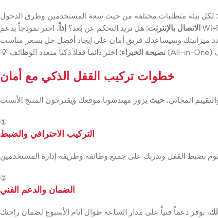
نموذجاً يدعم Wi-Fi.
الاتصال بالإنترنت:
هل تريد التحكم عن بُعد؟
إذاً
نصيحة الخبراء:
💡
خطوات تركيب القفل الذكي مع أمان
التقييم المجاني،
حيث
①
التركيب الاحترافي والضبط
②
الضمان والدعم الفني
لك