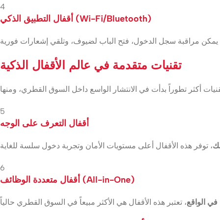
4
أقفال التطبيق الذكي (Wi-Fi/Bluetooth)
تقنيات متقدمة في عالم الأقفال الذكية
5
أقفال التعرف على الوجه
لك
6
أقفال متعددة الوظائف (All-in-One)
في الواقع