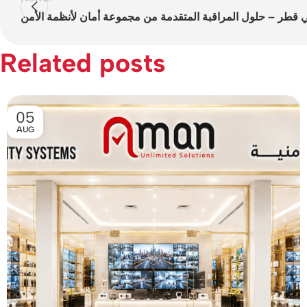
في قطر – حلول المراقبة المتقدمة من مجموعة أمان لأنظمة الأمن
Related posts
05
AUG