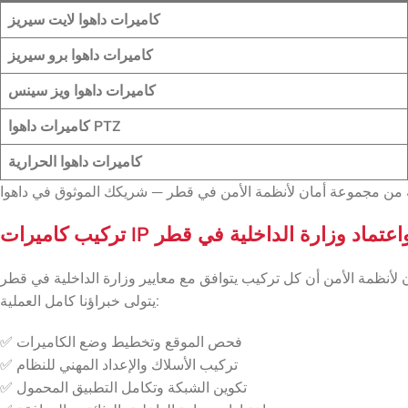
كاميرات داهوا لايت سيريز
كاميرات داهوا برو سيريز
كاميرات داهوا ويز سينس
كاميرات داهوا PTZ
كاميرات داهوا الحرارية
يرات IP داهوا واعتماد وزارة الداخلية في قطر
يتولى خبراؤنا كامل العملية:
✅ فحص الموقع وتخطيط وضع الكاميرات
✅ تركيب الأسلاك والإعداد المهني للنظام
✅ تكوين الشبكة وتكامل التطبيق المحمول