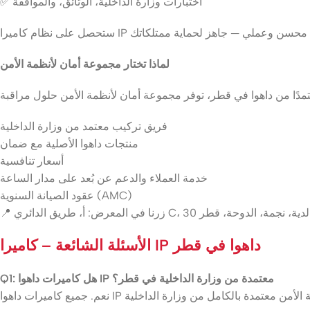
✅ اختبارات وزارة الداخلية، الوثائق، والموافقة
لماذا تختار مجموعة أمان لأنظمة الأمن
فريق تركيب معتمد من وزارة الداخلية
منتجات داهوا الأصلية مع ضمان
أسعار تنافسية
خدمة العملاء والدعم عن بُعد على مدار الساعة
عقود الصيانة السنوية (AMC)
 طريق الدائري C، 30 شارع الخالدية، نجمة، الدوحة، قطر
الأسئلة الشائعة – كاميرا IP داهوا في قطر
Q1: هل كاميرات داهوا IP معتمدة من وزارة الداخلية في قطر؟