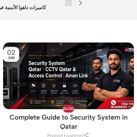
كاميرات داهوا الأمنية 
02
JUN
BLOG
Complete Guide to Security System in
Qatar
Posted by
admin