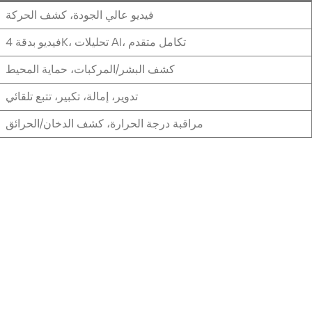
فيديو عالي الجودة، كشف الحركة
فيديو بدقة 4K، تحليلات AI، تكامل متقدم
كشف البشر/المركبات، حماية المحيط
تدوير، إمالة، تكبير، تتبع تلقائي
مراقبة درجة الحرارة، كشف الدخان/الحرائق