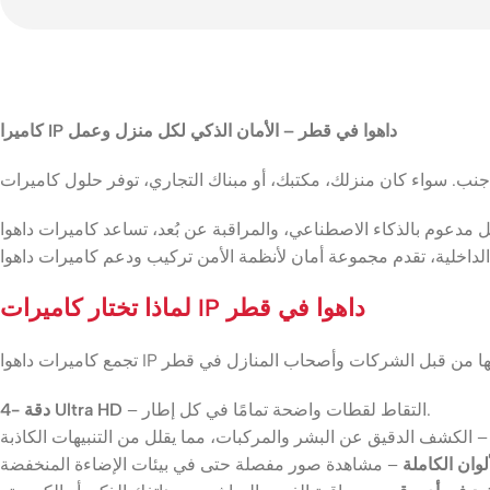
كاميرا IP داهوا في قطر – الأمان الذكي لكل منزل وعمل
لماذا تختار كاميرات IP داهوا في قطر
– التقاط لقطات واضحة تمامًا في كل إطار.
دقة -4 Ultra HD
ألوان الكاملة