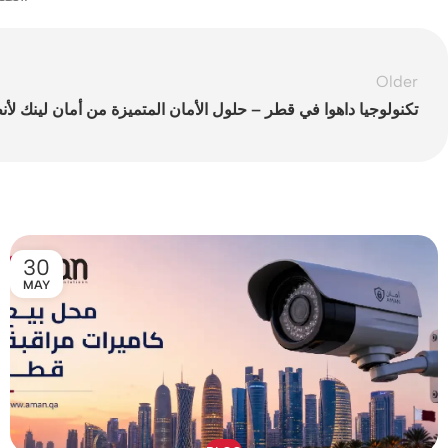
Older
تكنولوجيا داهوا في قطر – حلول الأمان المتميزة من أمان لينك لأن
30
MAY