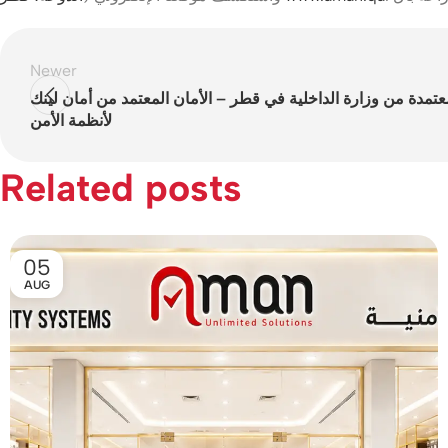
Newer
عتمدة من وزارة الداخلية في قطر – الأمان المعتمد من أمان لينك
لأنظمة الأمن
Related posts
05
AUG