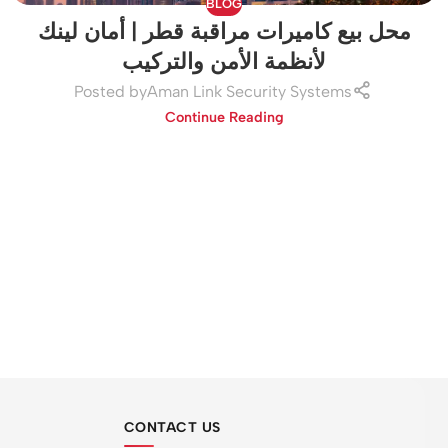
BLOG
محل بيع كاميرات مراقبة قطر | أمان لينك
لأنظمة الأمن والتركيب
Posted by
Aman Link Security Systems
Continue Reading
CONTACT US