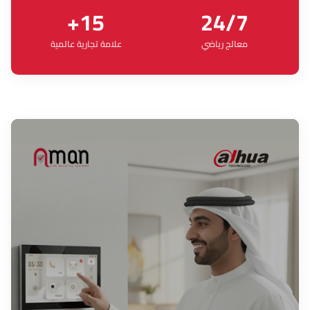
+15
24/7
معالج رياضي
علامة تجارية عالمية