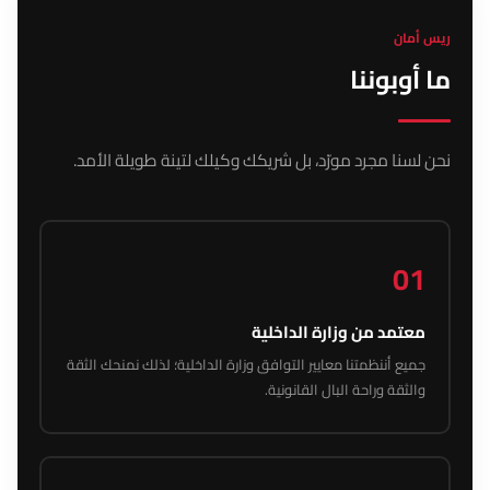
ريس أمان
ما أوبوننا
نحن لسنا مجرد مورّد، بل شريكك وكيلك لتينة طويلة الأمد.
01
معتمد من وزارة الداخلية
جميع أننظمتنا معايير التوافق وزارة الداخلية؛ لذلك نمنحك الثقة
والثقة وراحة البال القانونية.