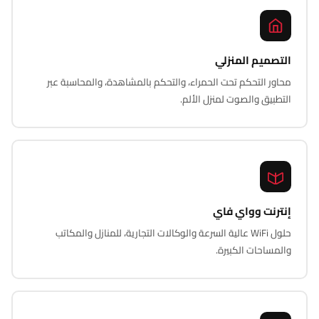
التصميم المنزلي
محاور التحكم تحت الحمراء، والتحكم بالمشاهدة، والمحاسبة عبر
التطبيق والصوت لمنزل الألم.
إنترنت وواي فاي
حلول WiFi عالية السرعة والوكالات التجارية، للمنازل والمكاتب
والمساحات الكبيرة.