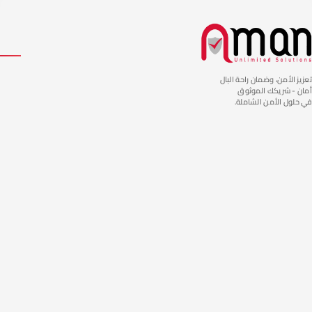
تعزيز الأمن، وضمان راحة البال
أمان - شريكك الموثوق
في حلول الأمن الشاملة.