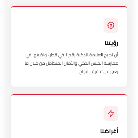
رؤيتنا
أن نصبح
العلامة الذكية رقم 1 في قطر
، ونضعها في
ممارسة الجنس الذكي والأمان المتكامل من خلال ما
يعجز عن تحقيق النجاح.
أغراضنا