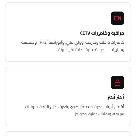
مراقبة وكاميرات CCTV
كاميرات داخلية وخارجية، وواي فاي، وأنورامية (PTZ)، وشمسية
وحرارية — بجودة عالية الدقة لكل البيئة.
أكثر أكثر
أقفال أبواب ذكية، وبصمة إصبع، وتعرف على الوجه، وبوابات
سريعة، وبوابات دوارة، وحواجز.