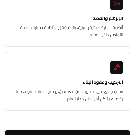
الإبرهم والقصة
أنظمة داخلية صوتية ومرئية، بالإضافة إلى أنظمة صوتية واضحة
للتواصل داخل المبنى.
التركيب وعقود البناء
تركيب رئسي على يد مهندسين معتمدين، وعقود صيانة سنوية، كما
يضمنك بشكل آمن على مدار العام.