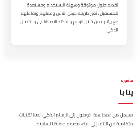
تقديم
حلول موثوقة وسهلة الاستخدام ومستعدة
للمستقبل
، تُغيّر طريقة عيش الناس وعملهم وتفاعلهم
مع بيئتهم من خلال الرسم والذكاء الاصطناعي والاتصال
الذكي.
مافوره
پنا با
مسجل من المحاسبة، الوصول إلى الرسام الذكي، لدينا تقنيات
متكاملة من الألف إلى الياء، مصمم خصيصًا لساحتك.