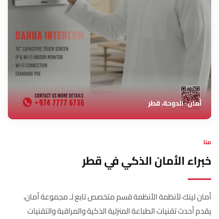
أمان · الدوحة، قطر
منا
خبراء الأمان الذكي في قطر
أمان لينك لأنظمة الأنظمة قسم متخصص تابع لـ مجموعة أمان،
يقدم أحدث تقنيات الطباعة المنزلية الذكية والمراقبة والتقنيات