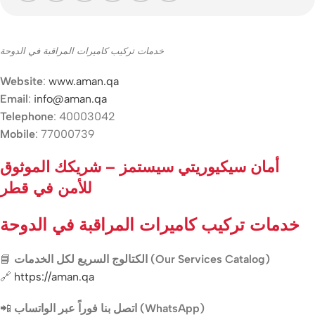
خدمات تركيب كاميرات المراقبة في الدوحة
Website
:
www.aman.qa
Email
:
info@aman.qa
Telephone
: 40003042
Mobile
: 77000739
أمان سيكيوريتي سيستمز – شريكك الموثوق
للأمن في قطر
خدمات تركيب كاميرات المراقبة في الدوحة
📘
الكتالوج السريع لكل الخدمات (Our Services Catalog)
🔗
https://aman.qa
📲
اتصل بنا فوراً عبر الواتساب (WhatsApp)