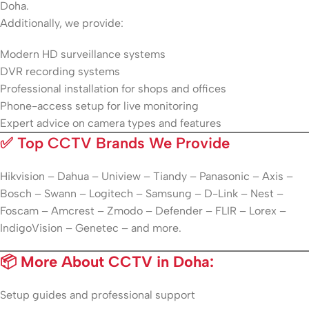
Doha.
Additionally, we provide:
Modern HD surveillance systems
DVR recording systems
Professional installation for shops and offices
Phone-access setup for live monitoring
Expert advice on camera types and features
✅
Top CCTV Brands We Provide
Hikvision – Dahua – Uniview – Tiandy – Panasonic – Axis –
Bosch – Swann – Logitech – Samsung – D-Link – Nest –
Foscam – Amcrest – Zmodo – Defender – FLIR – Lorex –
IndigoVision – Genetec – and more.
📦 More About CCTV in Doha:
Setup guides and professional support