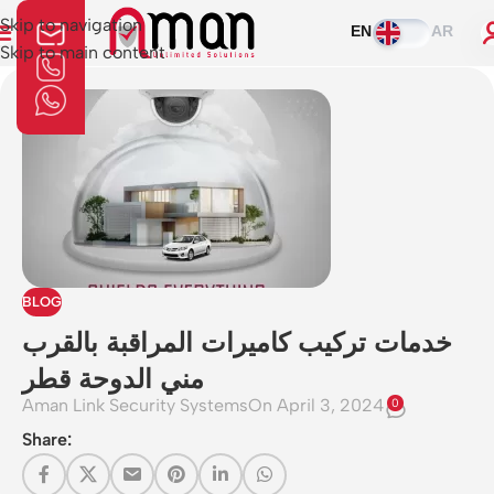
Skip to navigation
EN
AR
Skip to main content
BLOG
خدمات تركيب كاميرات المراقبة بالقرب
مني الدوحة قطر
Aman Link Security Systems
On April 3, 2024
0
Share: