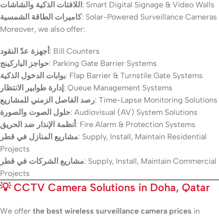
اللافتات الذكية والشاشات
: Smart Digital Signage & Video Walls
كاميرات الطاقة الشمسية
: Solar-Powered Surveillance Cameras
Moreover, we also offer:
أجهزة عدّ النقود
: Bill Counters
حواجز الباركينج
: Parking Gate Barrier Systems
بوابات الدخول الذكية
: Flap Barrier & Turnstile Gate Systems
إدارة طوابير الانتظار
: Queue Management Systems
رصد الفاصل الزمني للمشاريع
: Time-Lapse Monitoring Solutions
حلول الصوت والصورة
: Audiovisual (AV) System Solutions
أنظمة الإنذار ضد الحريق
: Fire Alarm & Protection Systems
مشاريع المنازل في قطر
: Supply, Install, Maintain Residential
Projects
مشاريع الشركات في قطر
: Supply, Install, Maintain Commercial
Projects
💡
CCTV Camera Solutions in Doha, Qatar
We offer
the best wireless surveillance camera prices
in