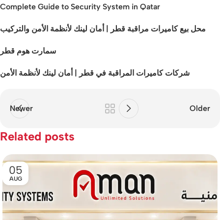
Complete Guide to Security System in Qatar
محل بيع كاميرات مراقبة قطر | أمان لينك لأنظمة الأمن والتركيب
سمارت هوم قطر
شركات كاميرات المراقبة في قطر | أمان لينك لأنظمة الأمن
Newer
Older
Related posts
05
AUG