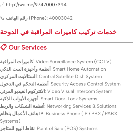
🔗
http://wa.me/97470007394
📞
رقم الهاتف (Phone)
: 40003042
خدمات تركيب كاميرات المراقبة في الدوحة
📋
Our Services
كاميرات المراقبة
: Video Surveillance System (CCTV)
أنظمة وأجهزة البيت الذكي
: Smart Home Automation
الستالايت المركزي
: Central Satellite Dish System
أنظمة التحكم في الدخول
: Security Access Control System
الانتركوم الفيديو المرئي
: Video Visual Intercom System
أجهزة الأبواب الذكية
: Smart Door-Lock Systems
أنظمة الشبكات والربط
: Networking Services & Solutions
هاتف الأعمال بنظام IP
: Business Phone (IP / PBX / PABX
Systems)
نقاط البيع للمتاجر
: Point of Sale (POS) Systems