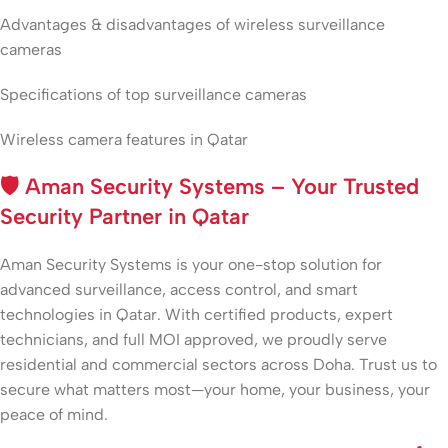
Advantages & disadvantages of wireless surveillance
cameras
Specifications of top surveillance cameras
Wireless camera features in Qatar
🛡️
Aman Security Systems – Your Trusted
Security Partner in Qatar
Aman Security Systems is your one-stop solution for
advanced surveillance, access control, and smart
technologies in Qatar. With certified products, expert
technicians, and full MOI approved, we proudly serve
residential and commercial sectors across Doha. Trust us to
secure what matters most—your home, your business, your
peace of mind.