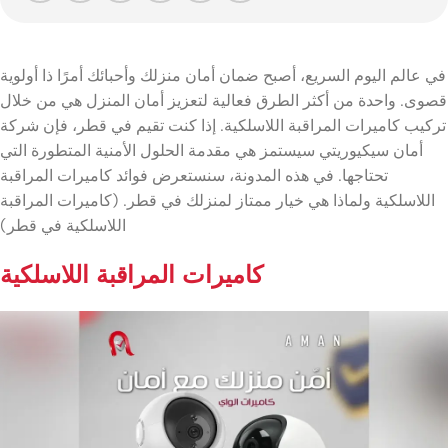
في عالم اليوم السريع، أصبح ضمان أمان منزلك وأحبائك أمرًا ذا أولوية
قصوى. واحدة من أكثر الطرق فعالية لتعزيز أمان المنزل هي من خلال
تركيب كاميرات المراقبة اللاسلكية. إذا كنت تقيم في قطر، فإن شركة
أمان سيكيوريتي سيستمز هي مقدمة الحلول الأمنية المتطورة التي
تحتاجها. في هذه المدونة، سنستعرض فوائد كاميرات المراقبة
اللاسلكية ولماذا هي خيار ممتاز لمنزلك في قطر. (كاميرات المراقبة
اللاسلكية في قطر)
كاميرات المراقبة اللاسلكية