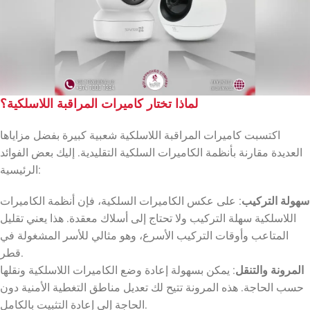
لماذا تختار كاميرات المراقبة اللاسلكية؟
اكتسبت كاميرات المراقبة اللاسلكية شعبية كبيرة بفضل مزاياها
العديدة مقارنة بأنظمة الكاميرات السلكية التقليدية. إليك بعض الفوائد
الرئيسية:
سهولة التركيب
: على عكس الكاميرات السلكية، فإن أنظمة الكاميرات
اللاسلكية سهلة التركيب ولا تحتاج إلى أسلاك معقدة. هذا يعني تقليل
المتاعب وأوقات التركيب الأسرع، وهو مثالي للأسر المشغولة في
قطر.
المرونة والتنقل
: يمكن بسهولة إعادة وضع الكاميرات اللاسلكية ونقلها
حسب الحاجة. هذه المرونة تتيح لك تعديل مناطق التغطية الأمنية دون
الحاجة إلى إعادة التثبيت بالكامل.