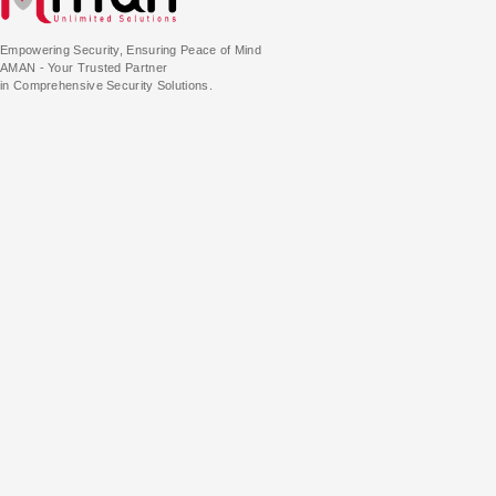
Empowering Security, Ensuring Peace of Mind
AMAN - Your Trusted Partner
in Comprehensive Security Solutions.