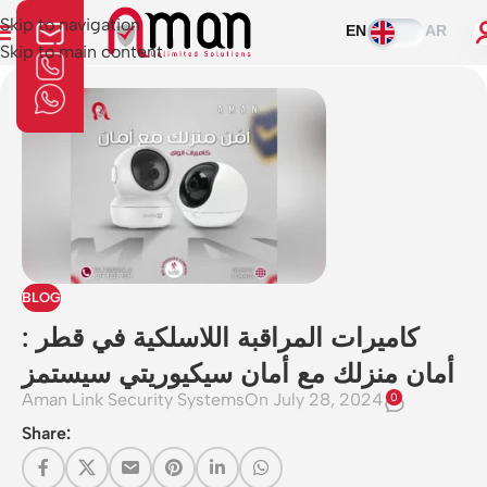
Skip to navigation
EN
AR
Skip to main content
BLOG
كاميرات المراقبة اللاسلكية في قطر :
أمان منزلك مع أمان سيكيوريتي سيستمز
Aman Link Security Systems
On July 28, 2024
0
Share: