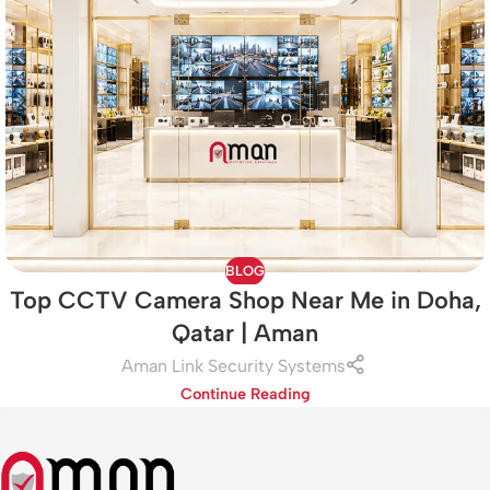
BLOG
Top CCTV Camera Shop Near Me in Doha,
Qatar | Aman
Aman Link Security Systems
Continue Reading