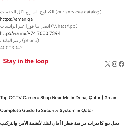
الكتالوج السريع لكل الخدمات (our services catalog)
https://aman.qa
اتصل بنا فورا عبر الواتساب (WhatsApp)
http://wa.me/974 7000 7394
رقم الهاتف (phone)
40003042
Stay in the loop
Top CCTV Camera Shop Near Me in Doha, Qatar | Aman
Complete Guide to Security System in Qatar
محل بيع كاميرات مراقبة قطر | أمان لينك لأنظمة الأمن والتركيب