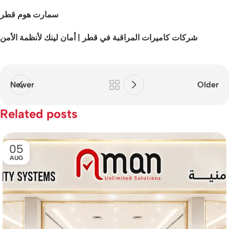
سمارت هوم قطر
شركات كاميرات المراقبة في قطر | أمان لينك لأنظمة الأمن
Newer
Older
Related posts
05
AUG