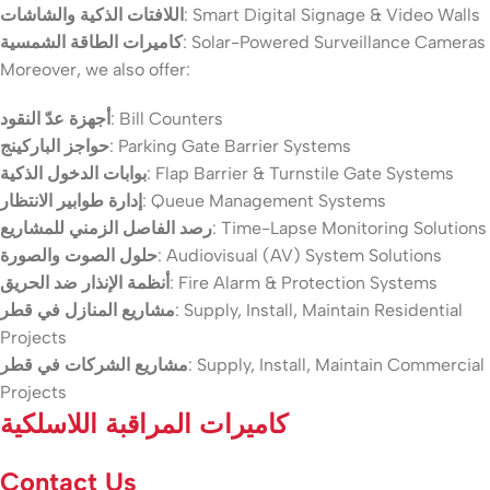
: Smart Digital Signage & Video Walls
اللافتات الذكية والشاشات
: Solar-Powered Surveillance Cameras
كاميرات الطاقة الشمسية
Moreover, we also offer:
: Bill Counters
أجهزة عدّ النقود
: Parking Gate Barrier Systems
حواجز الباركينج
: Flap Barrier & Turnstile Gate Systems
بوابات الدخول الذكية
: Queue Management Systems
إدارة طوابير الانتظار
: Time-Lapse Monitoring Solutions
رصد الفاصل الزمني للمشاريع
: Audiovisual (AV) System Solutions
حلول الصوت والصورة
: Fire Alarm & Protection Systems
أنظمة الإنذار ضد الحريق
: Supply, Install, Maintain Residential
مشاريع المنازل في قطر
Projects
: Supply, Install, Maintain Commercial
مشاريع الشركات في قطر
Projects
كاميرات المراقبة اللاسلكية
Contact Us