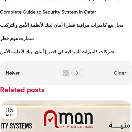
Complete Guide to Security System in Qatar
محل بيع كاميرات مراقبة قطر | أمان لينك لأنظمة الأمن والتركيب
سمارت هوم قطر
شركات كاميرات المراقبة في قطر | أمان لينك لأنظمة الأمن
Newer
Older
Related posts
05
AUG