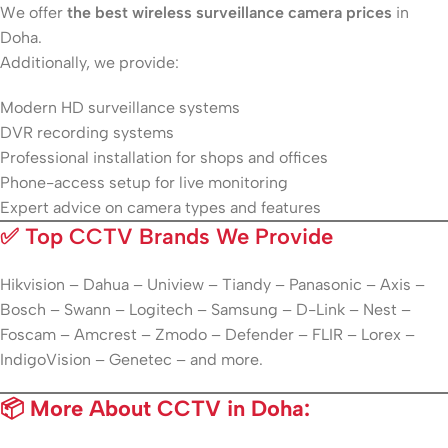
We offer
the best wireless surveillance camera prices
in
Doha.
Additionally, we provide:
Modern HD surveillance systems
DVR recording systems
Professional installation for shops and offices
Phone-access setup for live monitoring
Expert advice on camera types and features
✅
Top CCTV Brands We Provide
Hikvision – Dahua – Uniview – Tiandy – Panasonic – Axis –
Bosch – Swann – Logitech – Samsung – D-Link – Nest –
Foscam – Amcrest – Zmodo – Defender – FLIR – Lorex –
IndigoVision – Genetec – and more.
📦 More About CCTV in Doha: