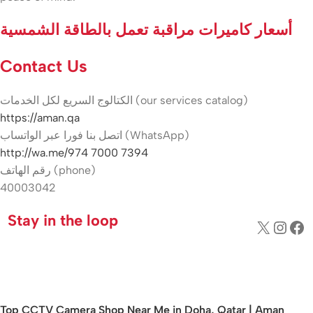
أسعار كاميرات مراقبة تعمل بالطاقة الشمسية
Contact Us
الكتالوج السريع لكل الخدمات (our services catalog)
https://aman.qa
اتصل بنا فورا عبر الواتساب (WhatsApp)
http://wa.me/974 7000 7394
رقم الهاتف (phone)
40003042
Stay in the loop
Top CCTV Camera Shop Near Me in Doha, Qatar | Aman