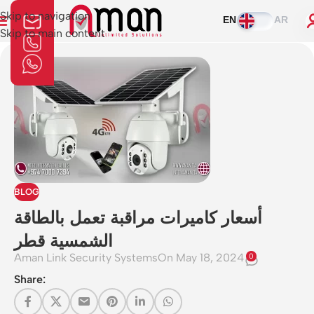
Skip to navigation
EN
AR
Skip to main content
BLOG
أسعار كاميرات مراقبة تعمل بالطاقة
الشمسية قطر
Aman Link Security Systems
On May 18, 2024
0
Share: