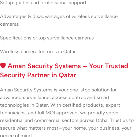
Setup guides and professional support
Advantages & disadvantages of wireless surveillance
cameras
Specifications of top surveillance cameras
Wireless camera features in Qatar
🛡️
Aman Security Systems – Your Trusted
Security Partner in Qatar
Aman Security Systems is your one-stop solution for
advanced surveillance, access control, and smart
technologies in Qatar. With certified products, expert
technicians, and full MOI approved, we proudly serve
residential and commercial sectors across Doha. Trust us to
secure what matters most—your home, your business, your
peace of mind.