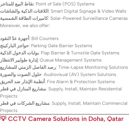
نقاط البيع للمتاجر
: Point of Sale (POS) Systems
اللافتات الذكية والشاشات
: Smart Digital Signage & Video Walls
كاميرات الطاقة الشمسية
: Solar-Powered Surveillance Cameras
Moreover, we also offer:
أجهزة عدّ النقود
: Bill Counters
حواجز الباركينج
: Parking Gate Barrier Systems
بوابات الدخول الذكية
: Flap Barrier & Turnstile Gate Systems
إدارة طوابير الانتظار
: Queue Management Systems
رصد الفاصل الزمني للمشاريع
: Time-Lapse Monitoring Solutions
حلول الصوت والصورة
: Audiovisual (AV) System Solutions
أنظمة الإنذار ضد الحريق
: Fire Alarm & Protection Systems
مشاريع المنازل في قطر
: Supply, Install, Maintain Residential
Projects
مشاريع الشركات في قطر
: Supply, Install, Maintain Commercial
Projects
💡
CCTV Camera Solutions in Doha, Qatar