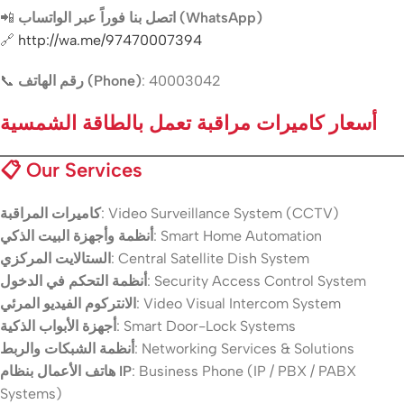
📲
اتصل بنا فوراً عبر الواتساب (WhatsApp)
🔗
http://wa.me/97470007394
📞
رقم الهاتف (Phone)
: 40003042
أسعار كاميرات مراقبة تعمل بالطاقة الشمسية
📋
Our Services
كاميرات المراقبة
: Video Surveillance System (CCTV)
أنظمة وأجهزة البيت الذكي
: Smart Home Automation
الستالايت المركزي
: Central Satellite Dish System
أنظمة التحكم في الدخول
: Security Access Control System
الانتركوم الفيديو المرئي
: Video Visual Intercom System
أجهزة الأبواب الذكية
: Smart Door-Lock Systems
أنظمة الشبكات والربط
: Networking Services & Solutions
هاتف الأعمال بنظام IP
: Business Phone (IP / PBX / PABX
Systems)