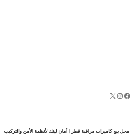
محل بيع كاميرات مراقبة قطر | أمان لينك لأنظمة الأمن والتركيب