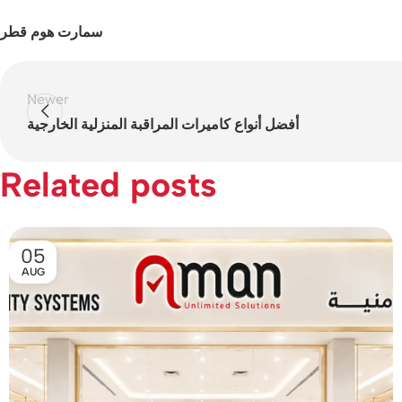
سمارت هوم قطر
Newer
أفضل أنواع كاميرات المراقبة المنزلية الخارجية
Related posts
05
AUG