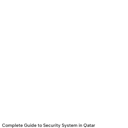
Complete Guide to Security System in Qatar