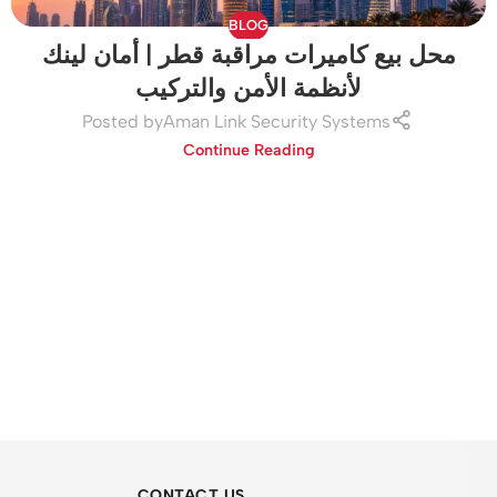
BLOG
محل بيع كاميرات مراقبة قطر | أمان لينك
لأنظمة الأمن والتركيب
Posted by
Aman Link Security Systems
Continue Reading
CONTACT US