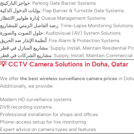
حواجز الباركينج
: Parking Gate Barrier Systems
بوابات الدخول الذكية
: Flap Barrier & Turnstile Gate Systems
إدارة طوابير الانتظار
: Queue Management Systems
رصد الفاصل الزمني للمشاريع
: Time-Lapse Monitoring Solutions
حلول الصوت والصورة
: Audiovisual (AV) System Solutions
أنظمة الإنذار ضد الحريق
: Fire Alarm & Protection Systems
مشاريع المنازل في قطر
: Supply, Install, Maintain Residential Pr
مشاريع الشركات في قطر
: Supply, Install, Maintain Commercial
💡
CCTV Camera Solutions in Doha, Qatar
We offer
the best wireless surveillance camera prices
in Doha
Additionally, we provide:
Modern HD surveillance systems
DVR recording systems
Professional installation for shops and offices
Phone-access setup for live monitoring
Expert advice on camera types and features