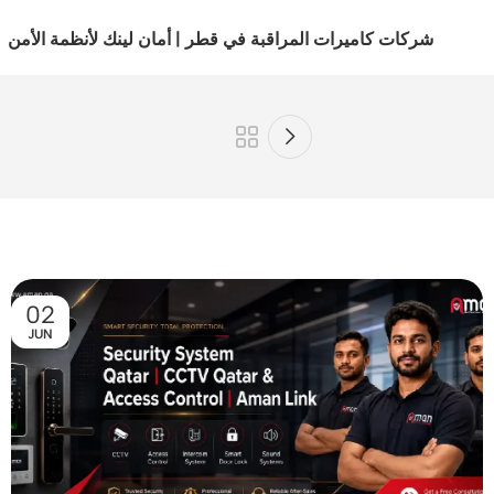
شركات كاميرات المراقبة في قطر | أمان لينك لأنظمة الأمن
02
JUN