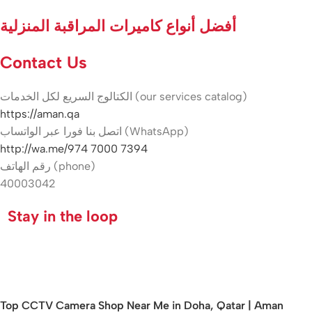
أفضل أنواع كاميرات المراقبة المنزلية
Contact Us
الكتالوج السريع لكل الخدمات (our services catalog)
https://aman.qa
اتصل بنا فورا عبر الواتساب (WhatsApp)
http://wa.me/974 7000 7394
رقم الهاتف (phone)
40003042
Stay in the loop
Top CCTV Camera Shop Near Me in Doha, Qatar | Aman