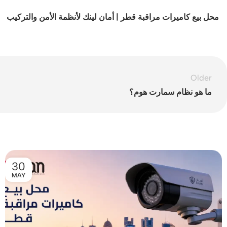
محل بيع كاميرات مراقبة قطر | أمان لينك لأنظمة الأمن والتركيب
Older
ما هو نظام سمارت هوم؟
30
MAY