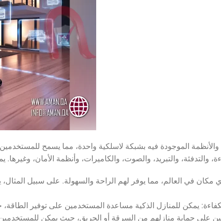
الأنظمة الموجودة فيه بشبكة لاسلكية واحدة، مما يسمح للمستخدمين با
مكان في العالم، مما يوفر لهم الراحة والسهولة. على سبيل المثال، ي