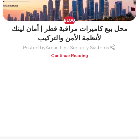
BLOG
محل بيع كاميرات مراقبة قطر | أمان لينك
لأنظمة الأمن والتركيب
Posted by
Aman Link Security Systems
Continue Reading