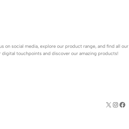
 on social media, explore our product range, and find all our
ur digital touchpoints and discover our amazing products!