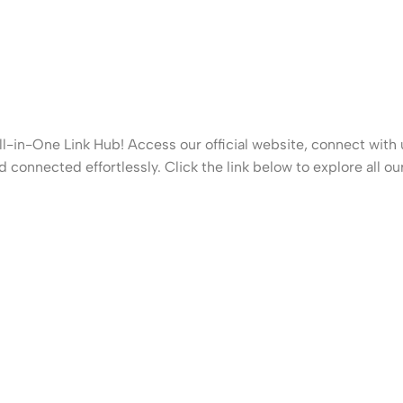
in-One Link Hub! Access our official website, connect with us
 connected effortlessly. Click the link below to explore all o