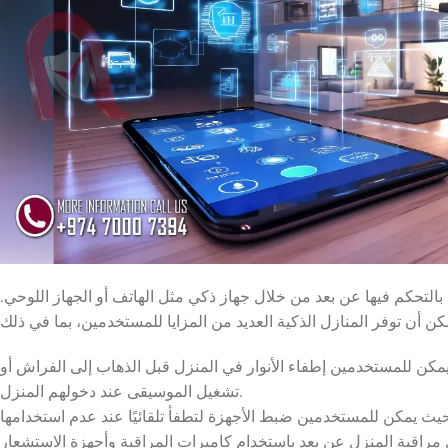
لتحكم فيها عن بعد من خلال جهاز ذكي مثل الهاتف أو الجهاز اللوحي.
مكن للمستخدمين إطفاء الأنوار في المنزل قبل الذهاب إلى الفراش أو
تشغيل الموسيقى عند دخولهم المنزل.