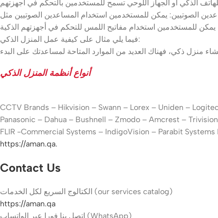
فيما يلي مثال على كيفية عمل المنزل الذكي:
أنواع أنظمة المنزل الذكي
CCTV Brands – Hikvision – Swann – Lorex – Uniden – Logit
Panasonic – Dahua – Bushnell – Zmodo – Amcrest – Trivision
FLIR -Commercial Systems – IndigoVision – Parabit Systems 
https://aman.qa.
Contact Us
الكتالوج السريع لكل الخدمات (our services catalog)
https://aman.qa
اتصل بنا فورا عبر الواتساب (WhatsApp)