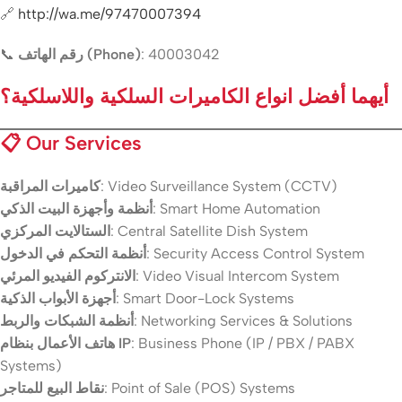
🔗
http://wa.me/97470007394
📞
رقم الهاتف (Phone)
: 40003042
أيهما أفضل انواع الكاميرات السلكية واللاسلكية؟
📋
Our Services
كاميرات المراقبة
: Video Surveillance System (CCTV)
أنظمة وأجهزة البيت الذكي
: Smart Home Automation
الستالايت المركزي
: Central Satellite Dish System
أنظمة التحكم في الدخول
: Security Access Control System
الانتركوم الفيديو المرئي
: Video Visual Intercom System
أجهزة الأبواب الذكية
: Smart Door-Lock Systems
أنظمة الشبكات والربط
: Networking Services & Solutions
هاتف الأعمال بنظام IP
: Business Phone (IP / PBX / PABX
Systems)
نقاط البيع للمتاجر
: Point of Sale (POS) Systems