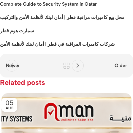
Complete Guide to Security System in Qatar
محل بيع كاميرات مراقبة قطر | أمان لينك لأنظمة الأمن والتركيب
سمارت هوم قطر
شركات كاميرات المراقبة في قطر | أمان لينك لأنظمة الأمن
Newer
Older
Related posts
05
AUG