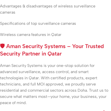
Advantages & disadvantages of wireless surveillance
cameras
Specifications of top surveillance cameras
Wireless camera features in Qatar
🛡️
Aman Security Systems – Your Trusted
Security Partner in Qatar
Aman Security Systems is your one-stop solution for
advanced surveillance, access control, and smart
technologies in Qatar. With certified products, expert
technicians, and full MOI approved, we proudly serve
residential and commercial sectors across Doha. Trust us to
secure what matters most—your home, your business, your
peace of mind.