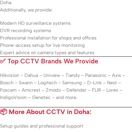
Doha.
Additionally, we provide:
Modern HD surveillance systems
DVR recording systems
Professional installation for shops and offices
Phone-access setup for live monitoring
Expert advice on camera types and features
✅
Top CCTV Brands We Provide
Hikvision – Dahua – Uniview – Tiandy – Panasonic – Axis –
Bosch – Swann – Logitech – Samsung – D-Link – Nest –
Foscam – Amcrest – Zmodo – Defender – FLIR – Lorex –
IndigoVision – Genetec – and more.
📦 More About CCTV in Doha:
Setup guides and professional support