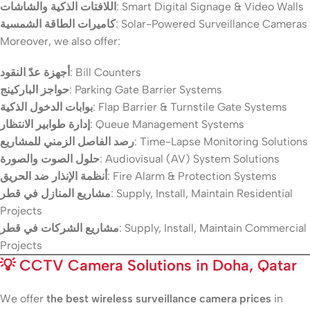
اللافتات الذكية والشاشات
: Smart Digital Signage & Video Walls
كاميرات الطاقة الشمسية
: Solar-Powered Surveillance Cameras
Moreover, we also offer:
أجهزة عدّ النقود
: Bill Counters
حواجز الباركينج
: Parking Gate Barrier Systems
بوابات الدخول الذكية
: Flap Barrier & Turnstile Gate Systems
إدارة طوابير الانتظار
: Queue Management Systems
رصد الفاصل الزمني للمشاريع
: Time-Lapse Monitoring Solutions
حلول الصوت والصورة
: Audiovisual (AV) System Solutions
أنظمة الإنذار ضد الحريق
: Fire Alarm & Protection Systems
مشاريع المنازل في قطر
: Supply, Install, Maintain Residential
Projects
مشاريع الشركات في قطر
: Supply, Install, Maintain Commercial
Projects
💡
CCTV Camera Solutions in Doha, Qatar
We offer
the best wireless surveillance camera prices
in