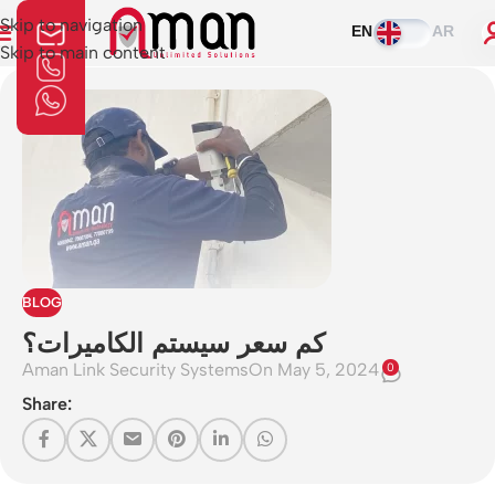
Skip to navigation
EN
AR
Skip to main content
BLOG
كم سعر سيستم الكاميرات؟
Aman Link Security Systems
On May 5, 2024
0
Share: