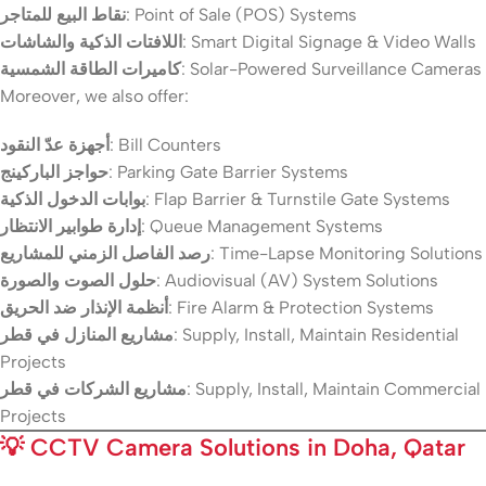
نقاط البيع للمتاجر
: Point of Sale (POS) Systems
اللافتات الذكية والشاشات
: Smart Digital Signage & Video Walls
كاميرات الطاقة الشمسية
: Solar-Powered Surveillance Cameras
Moreover, we also offer:
أجهزة عدّ النقود
: Bill Counters
حواجز الباركينج
: Parking Gate Barrier Systems
بوابات الدخول الذكية
: Flap Barrier & Turnstile Gate Systems
إدارة طوابير الانتظار
: Queue Management Systems
رصد الفاصل الزمني للمشاريع
: Time-Lapse Monitoring Solutions
حلول الصوت والصورة
: Audiovisual (AV) System Solutions
أنظمة الإنذار ضد الحريق
: Fire Alarm & Protection Systems
مشاريع المنازل في قطر
: Supply, Install, Maintain Residential
Projects
مشاريع الشركات في قطر
: Supply, Install, Maintain Commercial
Projects
💡
CCTV Camera Solutions in Doha, Qatar