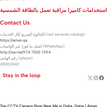
استخدامات كاميرا مراقبة تعمل بالطاقة الشمسية
Contact Us
الكتالوج السريع لكل الخدمات (our services catalog)
https://aman.qa
اتصل بنا فورا عبر الواتساب (WhatsApp)
http://wa.me/974 7000 7394
رقم الهاتف (phone)
40003042
Stay in the loop
Top CCTV Camera Shop Near Me in Doha, Qatar | Aman