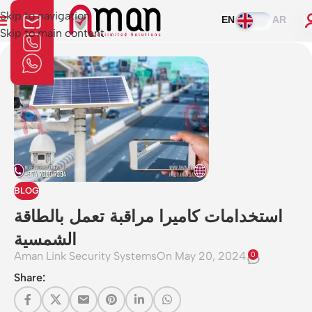
Skip to navigation
EN
AR
Skip to main content
BLOG
استخدامات كاميرا مراقبة تعمل بالطاقة
الشمسية
Aman Link Security Systems
On May 20, 2024
0
Share: