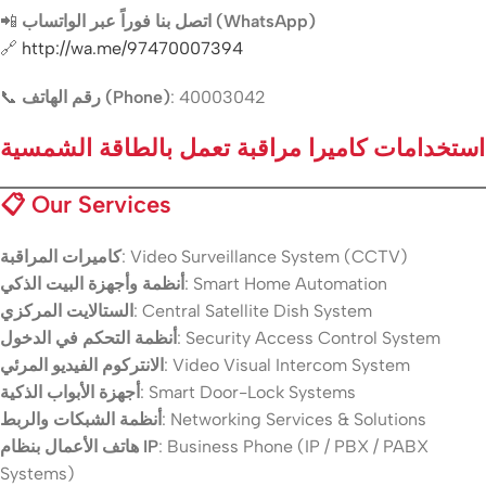
📲
اتصل بنا فوراً عبر الواتساب (WhatsApp)
🔗
http://wa.me/97470007394
📞
رقم الهاتف (Phone)
: 40003042
استخدامات كاميرا مراقبة تعمل بالطاقة الشمسية
📋
Our Services
كاميرات المراقبة
: Video Surveillance System (CCTV)
أنظمة وأجهزة البيت الذكي
: Smart Home Automation
الستالايت المركزي
: Central Satellite Dish System
أنظمة التحكم في الدخول
: Security Access Control System
الانتركوم الفيديو المرئي
: Video Visual Intercom System
أجهزة الأبواب الذكية
: Smart Door-Lock Systems
أنظمة الشبكات والربط
: Networking Services & Solutions
هاتف الأعمال بنظام IP
: Business Phone (IP / PBX / PABX
Systems)