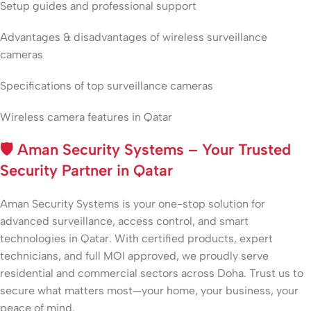
Setup guides and professional support
Advantages & disadvantages of wireless surveillance
cameras
Specifications of top surveillance cameras
Wireless camera features in Qatar
🛡️
Aman Security Systems – Your Trusted
Security Partner in Qatar
Aman Security Systems is your one-stop solution for
advanced surveillance, access control, and smart
technologies in Qatar. With certified products, expert
technicians, and full MOI approved, we proudly serve
residential and commercial sectors across Doha. Trust us to
secure what matters most—your home, your business, your
peace of mind.