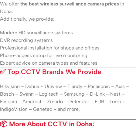
We offer
the best wireless surveillance camera prices
in
Doha.
Additionally, we provide:
Modern HD surveillance systems
DVR recording systems
Professional installation for shops and offices
Phone-access setup for live monitoring
Expert advice on camera types and features
✅
Top CCTV Brands We Provide
Hikvision – Dahua – Uniview – Tiandy – Panasonic – Axis –
Bosch – Swann – Logitech – Samsung – D-Link – Nest –
Foscam – Amcrest – Zmodo – Defender – FLIR – Lorex –
IndigoVision – Genetec – and more.
📦 More About CCTV in Doha: