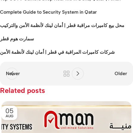
Complete Guide to Security System in Qatar
محل بيع كاميرات مراقبة قطر | أمان لينك لأنظمة الأمن والتركيب
سمارت هوم قطر
شركات كاميرات المراقبة في قطر | أمان لينك لأنظمة الأمن
Newer
Older
Related posts
05
AUG