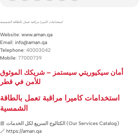
استخدامات كاميرا مراقبة تعمل بالطاقة الشمسية
Website
:
www.aman.qa
Email
:
info@aman.qa
Telephone
: 40003042
Mobile
: 77000739
أمان سيكيوريتي سيستمز – شريكك الموثوق
للأمن في قطر
استخدامات كاميرا مراقبة تعمل بالطاقة
الشمسية
📘
الكتالوج السريع لكل الخدمات (Our Services Catalog)
🔗
https://aman.qa