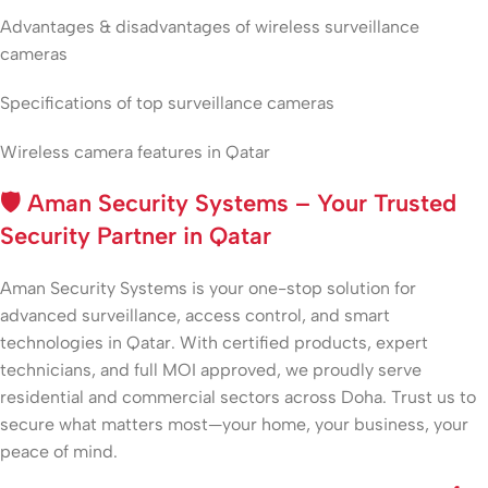
Advantages & disadvantages of wireless surveillance
cameras
Specifications of top surveillance cameras
Wireless camera features in Qatar
🛡️
Aman Security Systems – Your Trusted
Security Partner in Qatar
Aman Security Systems is your one-stop solution for
advanced surveillance, access control, and smart
technologies in Qatar. With certified products, expert
technicians, and full MOI approved, we proudly serve
residential and commercial sectors across Doha. Trust us to
secure what matters most—your home, your business, your
peace of mind.