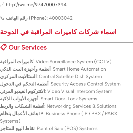
🔗
http://wa.me/97470007394
📞
رقم الهاتف (Phone)
: 40003042
اسماء شركات كاميرات المراقبة في الدوحة
📋
Our Services
كاميرات المراقبة
: Video Surveillance System (CCTV)
أنظمة وأجهزة البيت الذكي
: Smart Home Automation
الستالايت المركزي
: Central Satellite Dish System
أنظمة التحكم في الدخول
: Security Access Control System
الانتركوم الفيديو المرئي
: Video Visual Intercom System
أجهزة الأبواب الذكية
: Smart Door-Lock Systems
أنظمة الشبكات والربط
: Networking Services & Solutions
هاتف الأعمال بنظام IP
: Business Phone (IP / PBX / PABX
Systems)
نقاط البيع للمتاجر
: Point of Sale (POS) Systems