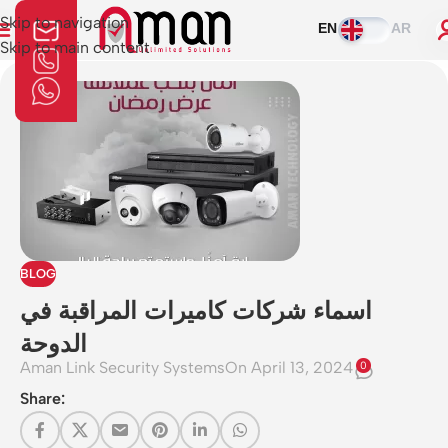
Skip to navigation
EN
AR
Skip to main content
BLOG
اسماء شركات كاميرات المراقبة في
الدوحة
Aman Link Security Systems
On April 13, 2024
0
Share: