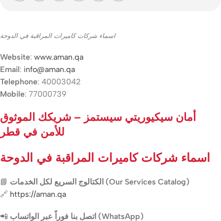
اسماء شركات كاميرات المراقبة في الدوحة
Website
:
www.aman.qa
Email
:
info@aman.qa
Telephone
: 40003042
Mobile
: 77000739
أمان سيكيوريتي سيستمز – شريكك الموثوق
للأمن في قطر
اسماء شركات كاميرات المراقبة في الدوحة
📘
الكتالوج السريع لكل الخدمات (Our Services Catalog)
🔗
https://aman.qa
📲
اتصل بنا فوراً عبر الواتساب (WhatsApp)