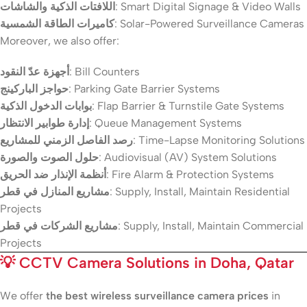
اللافتات الذكية والشاشات
: Smart Digital Signage & Video Walls
كاميرات الطاقة الشمسية
: Solar-Powered Surveillance Cameras
Moreover, we also offer:
أجهزة عدّ النقود
: Bill Counters
حواجز الباركينج
: Parking Gate Barrier Systems
بوابات الدخول الذكية
: Flap Barrier & Turnstile Gate Systems
إدارة طوابير الانتظار
: Queue Management Systems
رصد الفاصل الزمني للمشاريع
: Time-Lapse Monitoring Solutions
حلول الصوت والصورة
: Audiovisual (AV) System Solutions
أنظمة الإنذار ضد الحريق
: Fire Alarm & Protection Systems
مشاريع المنازل في قطر
: Supply, Install, Maintain Residential
Projects
مشاريع الشركات في قطر
: Supply, Install, Maintain Commercial
Projects
💡
CCTV Camera Solutions in Doha, Qatar
We offer
the best wireless surveillance camera prices
in