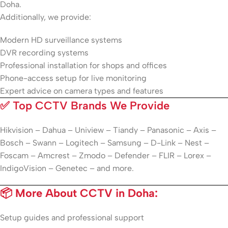
Doha.
Additionally, we provide:
Modern HD surveillance systems
DVR recording systems
Professional installation for shops and offices
Phone-access setup for live monitoring
Expert advice on camera types and features
✅
Top CCTV Brands We Provide
Hikvision – Dahua – Uniview – Tiandy – Panasonic – Axis –
Bosch – Swann – Logitech – Samsung – D-Link – Nest –
Foscam – Amcrest – Zmodo – Defender – FLIR – Lorex –
IndigoVision – Genetec – and more.
📦 More About CCTV in Doha:
Setup guides and professional support