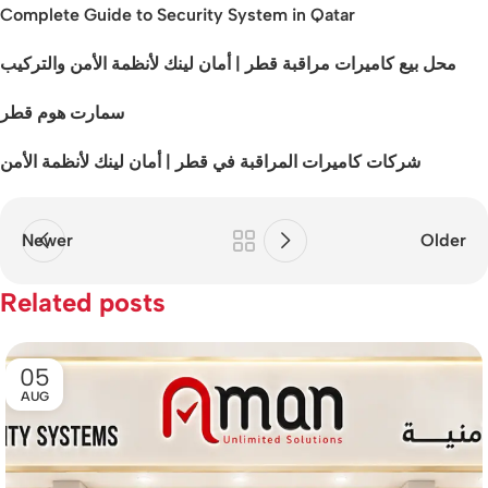
Complete Guide to Security System in Qatar
محل بيع كاميرات مراقبة قطر | أمان لينك لأنظمة الأمن والتركيب
سمارت هوم قطر
شركات كاميرات المراقبة في قطر | أمان لينك لأنظمة الأمن
Newer
Older
Related posts
05
AUG