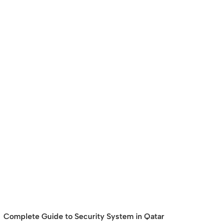
Complete Guide to Security System in Qatar