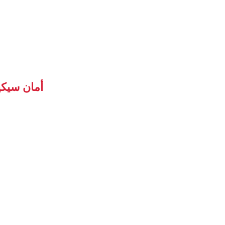
أمان سيكي