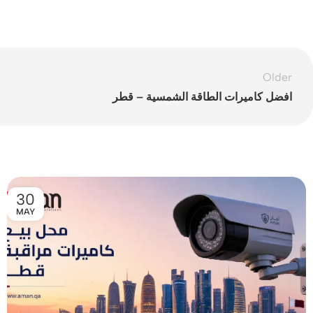
Older
افضل كاميرات الطاقة الشمسية – قطر
30
MAY