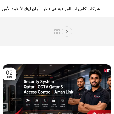
شركات كاميرات المراقبة في قطر | أمان لينك لأنظمة الأمن
02
JUN