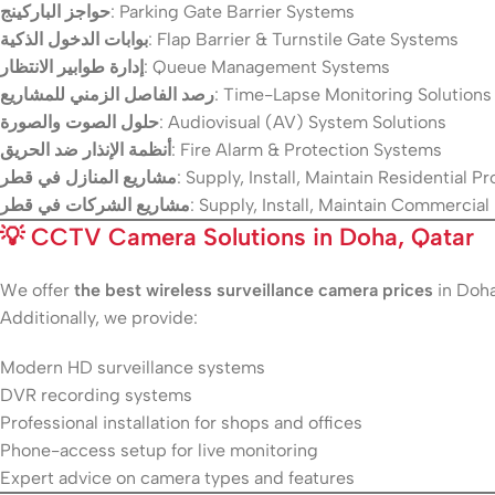
حواجز الباركينج
: Parking Gate Barrier Systems
بوابات الدخول الذكية
: Flap Barrier & Turnstile Gate Systems
إدارة طوابير الانتظار
: Queue Management Systems
رصد الفاصل الزمني للمشاريع
: Time-Lapse Monitoring Solutions
حلول الصوت والصورة
: Audiovisual (AV) System Solutions
أنظمة الإنذار ضد الحريق
: Fire Alarm & Protection Systems
مشاريع المنازل في قطر
: Supply, Install, Maintain Residential Pr
مشاريع الشركات في قطر
: Supply, Install, Maintain Commercial
💡
CCTV Camera Solutions in Doha, Qatar
We offer
the best wireless surveillance camera prices
in Doha
Additionally, we provide:
Modern HD surveillance systems
DVR recording systems
Professional installation for shops and offices
Phone-access setup for live monitoring
Expert advice on camera types and features