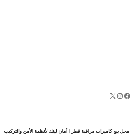
محل بيع كاميرات مراقبة قطر | أمان لينك لأنظمة الأمن والتركيب