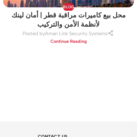
BLOG
محل بيع كاميرات مراقبة قطر | أمان لينك
لأنظمة الأمن والتركيب
Posted by
Aman Link Security Systems
Continue Reading
CONTACT US