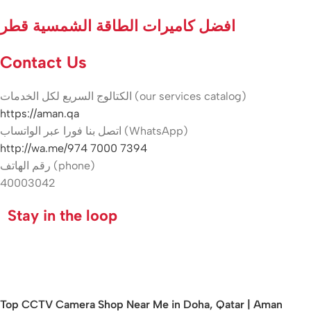
افضل كاميرات الطاقة الشمسية قطر
Contact Us
الكتالوج السريع لكل الخدمات (our services catalog)
https://aman.qa
اتصل بنا فورا عبر الواتساب (WhatsApp)
http://wa.me/974 7000 7394
رقم الهاتف (phone)
40003042
Stay in the loop
Top CCTV Camera Shop Near Me in Doha, Qatar | Aman