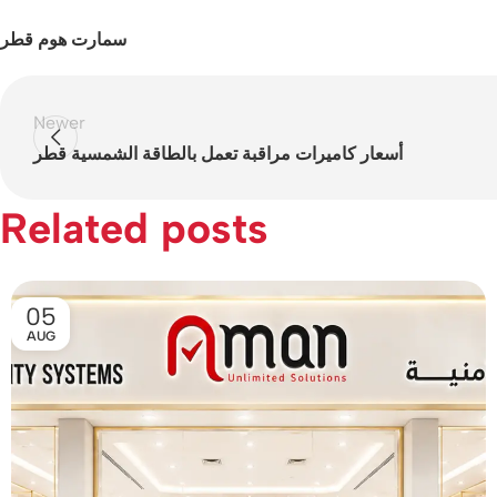
سمارت هوم قطر
Newer
أسعار كاميرات مراقبة تعمل بالطاقة الشمسية قطر
Related posts
05
AUG