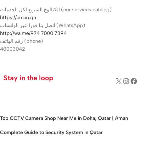
الكتالوج السريع لكل الخدمات (our services catalog)
https://aman.qa
اتصل بنا فورا عبر الواتساب (WhatsApp)
http://wa.me/974 7000 7394
رقم الهاتف (phone)
40003042
Hikvision indoor camera Qatar
Stay in the loop
Top CCTV Camera Shop Near Me in Doha, Qatar | Aman
Complete Guide to Security System in Qatar