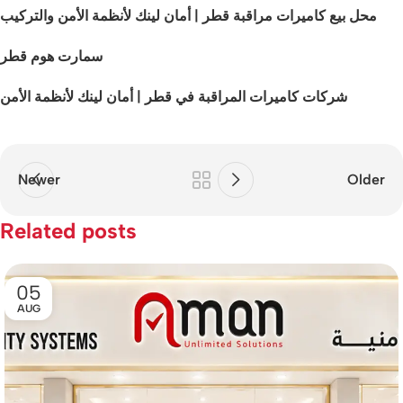
محل بيع كاميرات مراقبة قطر | أمان لينك لأنظمة الأمن والتركيب
سمارت هوم قطر
شركات كاميرات المراقبة في قطر | أمان لينك لأنظمة الأمن
Newer
Older
Related posts
05
AUG