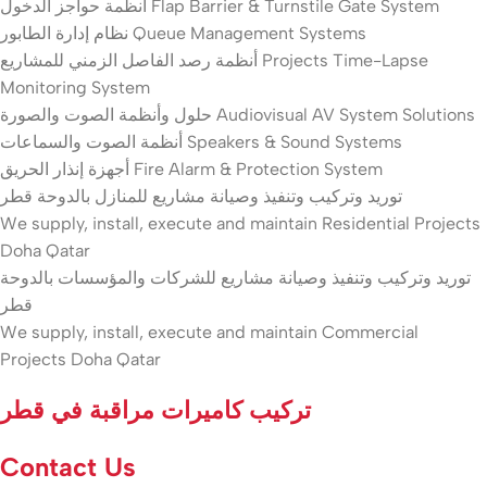
أنظمة حواجز الدخول Flap Barrier & Turnstile Gate System
نظام إدارة الطابور Queue Management Systems
أنظمة رصد الفاصل الزمني للمشاريع Projects Time-Lapse
Monitoring System
حلول وأنظمة الصوت والصورة Audiovisual AV System Solutions
أنظمة الصوت والسماعات Speakers & Sound Systems
أجهزة إنذار الحريق Fire Alarm & Protection System
توريد وتركيب وتنفيذ وصيانة مشاريع للمنازل بالدوحة قطر
We supply, install, execute and maintain Residential Projects
Doha Qatar
توريد وتركيب وتنفيذ وصيانة مشاريع للشركات والمؤسسات بالدوحة
قطر
We supply, install, execute and maintain Commercial
Projects Doha Qatar
تركيب كاميرات مراقبة في قطر
Contact Us