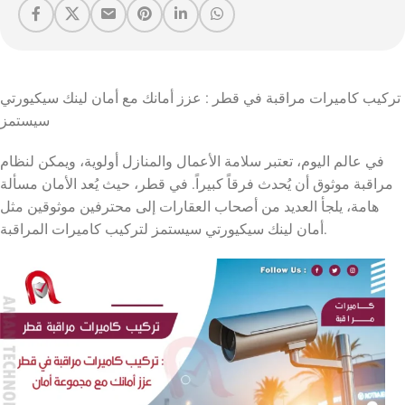
تركيب كاميرات مراقبة في قطر : عزز أمانك مع أمان لينك سيكيورتي
سيستمز
في عالم اليوم، تعتبر سلامة الأعمال والمنازل أولوية، ويمكن لنظام
مراقبة موثوق أن يُحدث فرقاً كبيراً. في قطر، حيث يُعد الأمان مسألة
هامة، يلجأ العديد من أصحاب العقارات إلى محترفين موثوقين مثل
أمان لينك سيكيورتي سيستمز لتركيب كاميرات المراقبة.