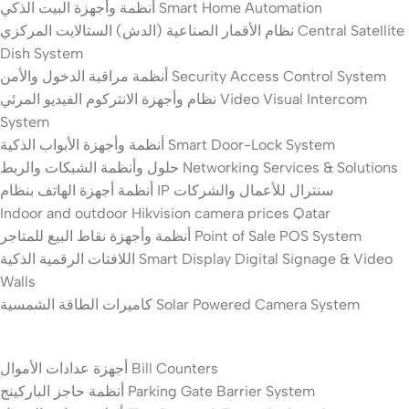
أنظمة وأجهزة البيت الذكي Smart Home Automation
نظام الأقمار الصناعية (الدش) الستالايت المركزي Central Satellite
Dish System
أنظمة مراقبة الدخول والأمن Security Access Control System
نظام وأجهزة الانتركوم الفيديو المرئي Video Visual Intercom
System
أنظمة وأجهزة الأبواب الذكية Smart Door-Lock System
حلول وأنظمة الشبكات والربط Networking Services & Solutions
أنظمة أجهزة الهاتف بنظام IP سنترال للأعمال والشركات
Indoor and outdoor Hikvision camera prices Qatar
أنظمة وأجهزة نقاط البيع للمتاجر Point of Sale POS System
اللافتات الرقمية الذكية Smart Display Digital Signage & Video
Walls
كاميرات الطاقة الشمسية Solar Powered Camera System
أجهزة عدادات الأموال Bill Counters
أنظمة حاجز الباركينج Parking Gate Barrier System