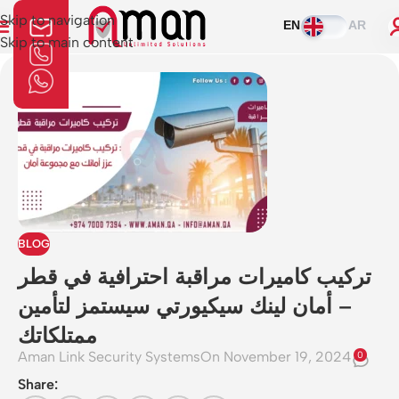
Skip to navigation
EN
AR
Skip to main content
BLOG
تركيب كاميرات مراقبة احترافية في قطر
– أمان لينك سيكيورتي سيستمز لتأمين
ممتلكاتك
Aman Link Security Systems
On November 19, 2024
0
Share: