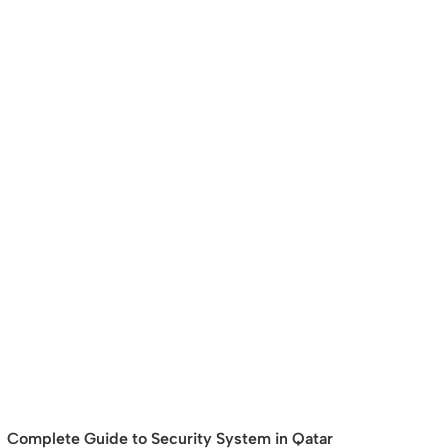
Complete Guide to Security System in Qatar