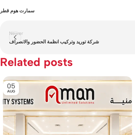
سمارت هوم قطر
Newer
شركة توريد وتركيب انظمة الحضور والانصراف
Related posts
05
AUG