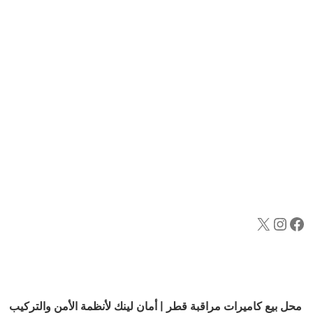
محل بيع كاميرات مراقبة قطر | أمان لينك لأنظمة الأمن والتركيب