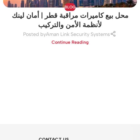
BLOG
محل بيع كاميرات مراقبة قطر | أمان لينك
لأنظمة الأمن والتركيب
Posted by
Aman Link Security Systems
Continue Reading
CONTACT US