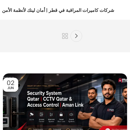
شركات كاميرات المراقبة في قطر | أمان لينك لأنظمة الأمن
02
JUN