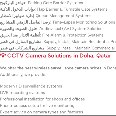
حواجز الباركينج
: Parking Gate Barrier Systems
بوابات الدخول الذكية
: Flap Barrier & Turnstile Gate Systems
إدارة طوابير الانتظار
: Queue Management Systems
رصد الفاصل الزمني للمشاريع
: Time-Lapse Monitoring Solutions
حلول الصوت والصورة
: Audiovisual (AV) System Solutions
أنظمة الإنذار ضد الحريق
: Fire Alarm & Protection Systems
مشاريع المنازل في قطر
: Supply, Install, Maintain Residential Pr
مشاريع الشركات في قطر
: Supply, Install, Maintain Commercial
💡
CCTV Camera Solutions in Doha, Qatar
We offer
the best wireless surveillance camera prices
in Doha
Additionally, we provide:
Modern HD surveillance systems
DVR recording systems
Professional installation for shops and offices
Phone-access setup for live monitoring
Expert advice on camera types and features