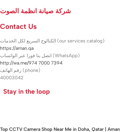
شركة صيانة انظمة الصوت
Contact Us
الكتالوج السريع لكل الخدمات (our services catalog)
https://aman.qa
اتصل بنا فورا عبر الواتساب (WhatsApp)
http://wa.me/974 7000 7394
رقم الهاتف (phone)
40003042
Stay in the loop
Top CCTV Camera Shop Near Me in Doha, Qatar | Aman