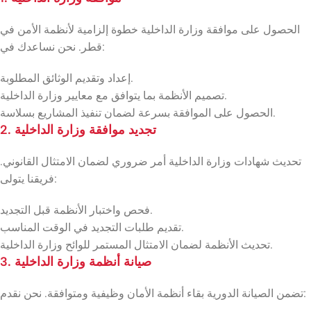
الحصول على موافقة وزارة الداخلية خطوة إلزامية لأنظمة الأمن في
قطر. نحن نساعدك في:
إعداد وتقديم الوثائق المطلوبة.
تصميم الأنظمة بما يتوافق مع معايير وزارة الداخلية.
الحصول على الموافقة بسرعة لضمان تنفيذ المشاريع بسلاسة.
2. تجديد موافقة وزارة الداخلية
تحديث شهادات وزارة الداخلية أمر ضروري لضمان الامتثال القانوني.
فريقنا يتولى:
فحص واختبار الأنظمة قبل التجديد.
تقديم طلبات التجديد في الوقت المناسب.
تحديث الأنظمة لضمان الامتثال المستمر للوائح وزارة الداخلية.
3. صيانة أنظمة وزارة الداخلية
تضمن الصيانة الدورية بقاء أنظمة الأمان وظيفية ومتوافقة. نحن نقدم: