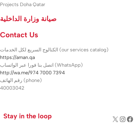
Projects Doha Qatar
صيانة وزارة الداخلية
Contact Us
الكتالوج السريع لكل الخدمات (our services catalog)
https://aman.qa
اتصل بنا فورا عبر الواتساب (WhatsApp)
http://wa.me/974 7000 7394
رقم الهاتف (phone)
40003042
Hikvision indoor camera Qatar
Stay in the loop