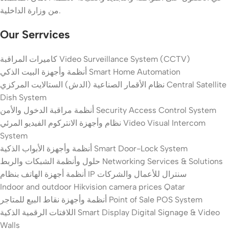
من وزارة الداخلية.
Our Serrvices
كاميرات المراقبة Video Surveillance System (CCTV)
أنظمة وأجهزة البيت الذكي Smart Home Automation
نظام الأقمار الصناعية (الدش) الستالايت المركزي Central Satellite
Dish System
أنظمة مراقبة الدخول والأمن Security Access Control System
نظام وأجهزة الانتركوم الفيديو المرئي Video Visual Intercom
System
أنظمة وأجهزة الأبواب الذكية Smart Door-Lock System
حلول وأنظمة الشبكات والربط Networking Services & Solutions
أنظمة أجهزة الهاتف بنظام IP سنترال للأعمال والشركات
Indoor and outdoor Hikvision camera prices Qatar
أنظمة وأجهزة نقاط البيع للمتاجر Point of Sale POS System
اللافتات الرقمية الذكية Smart Display Digital Signage & Video
Walls