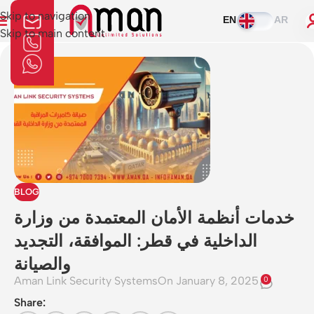
Skip to navigation
EN
AR
Skip to main content
BLOG
خدمات أنظمة الأمان المعتمدة من وزارة
الداخلية في قطر: الموافقة، التجديد
والصيانة
Aman Link Security Systems
On January 8, 2025
0
Share: