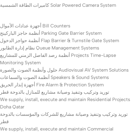
كاميرات الطاقة الشمسية Solar Powered Camera System
أجهزة عدادات الأموال Bill Counters
أنظمة حاجز الباركينج Parking Gate Barrier System
أنظمة حواجز الدخول Flap Barrier & Turnstile Gate System
نظام إدارة الطابور Queue Management Systems
أنظمة رصد الفاصل الزمني للمشاريع Projects Time-Lapse
Monitoring System
حلول وأنظمة الصوت والصورة Audiovisual AV System Solutions
أنظمة الصوت والسماعات Speakers & Sound Systems
أجهزة إنذار الحريق Fire Alarm & Protection System
توريد وتركيب وتنفيذ وصيانة مشاريع للمنازل بالدوحة قطر
We supply, install, execute and maintain Residential Projects
Doha Qatar
توريد وتركيب وتنفيذ وصيانة مشاريع للشركات والمؤسسات بالدوحة
قطر
We supply, install, execute and maintain Commercial