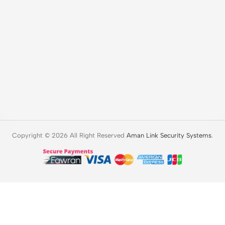
Copyright © 2026 All Right Reserved
Aman Link Security Systems
.