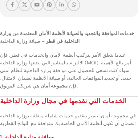
خدمات الموافقة والتجديد والصيانة لأنظمة الأمان المعتمدة من وزارة
الداخلية في قطر
– صيانة وزارة الداخلية
عندما يتعلق الأمر بتركيب أنظمة الأمان والخدمات في قطر، فإن
الالتزام بالمعايير التي تضعها وزارة الداخلية (MOI) أمر بالغ الأهمية.
سواء كنت تسعى للحصول على موافقة وزارة الداخلية لنظام أمني
جديد، أو تجديد الموافقات الحالية، أو صيانة الأنظمة لضمان الامتثال،
هي شريكك الموثوق.
فإن
مجموعة أمان
الخدمات التي نقدمها في مجال وزارة الداخلية
في مجموعة أمان، نتميز بتقديم خدمات شاملة متعلقة بوزارة الداخلية
لضمان أن تكون أنظمة الأمان الخاصة بك متوافقة مع اللوائح القطرية:
1. موافقة وزارة الداخلية