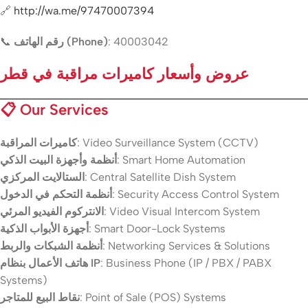
🔗
http://wa.me/97470007394
📞
رقم الهاتف (Phone)
: 40003042
عروض وأسعار كاميرات مراقبة في قطر
📋
Our Services
كاميرات المراقبة
: Video Surveillance System (CCTV)
أنظمة وأجهزة البيت الذكي
: Smart Home Automation
الستالايت المركزي
: Central Satellite Dish System
أنظمة التحكم في الدخول
: Security Access Control System
الانتركوم الفيديو المرئي
: Video Visual Intercom System
أجهزة الأبواب الذكية
: Smart Door-Lock Systems
أنظمة الشبكات والربط
: Networking Services & Solutions
هاتف الأعمال بنظام IP
: Business Phone (IP / PBX / PABX
Systems)
نقاط البيع للمتاجر
: Point of Sale (POS) Systems