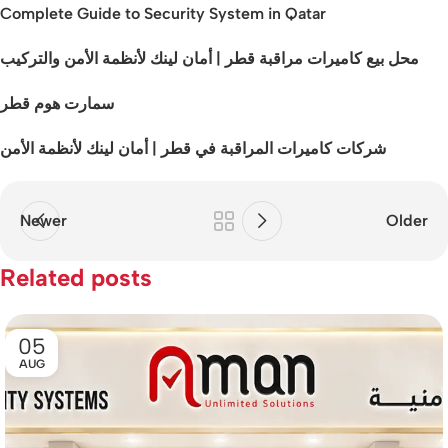
Complete Guide to Security System in Qatar
محل بيع كاميرات مراقبة قطر | أمان لينك لأنظمة الأمن والتركيب
سمارت هوم قطر
شركات كاميرات المراقبة في قطر | أمان لينك لأنظمة الأمن
Newer
Older
Related posts
05
AUG