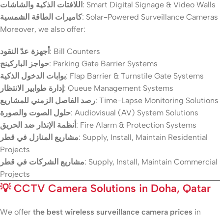
اللافتات الذكية والشاشات
: Smart Digital Signage & Video Walls
كاميرات الطاقة الشمسية
: Solar-Powered Surveillance Cameras
Moreover, we also offer:
أجهزة عدّ النقود
: Bill Counters
حواجز الباركينج
: Parking Gate Barrier Systems
بوابات الدخول الذكية
: Flap Barrier & Turnstile Gate Systems
إدارة طوابير الانتظار
: Queue Management Systems
رصد الفاصل الزمني للمشاريع
: Time-Lapse Monitoring Solutions
حلول الصوت والصورة
: Audiovisual (AV) System Solutions
أنظمة الإنذار ضد الحريق
: Fire Alarm & Protection Systems
مشاريع المنازل في قطر
: Supply, Install, Maintain Residential
Projects
مشاريع الشركات في قطر
: Supply, Install, Maintain Commercial
Projects
💡
CCTV Camera Solutions in Doha, Qatar
We offer
the best wireless surveillance camera prices
in