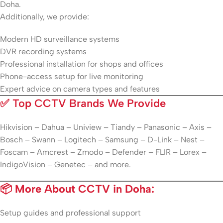
Doha.
Additionally, we provide:
Modern HD surveillance systems
DVR recording systems
Professional installation for shops and offices
Phone-access setup for live monitoring
Expert advice on camera types and features
✅
Top CCTV Brands We Provide
Hikvision – Dahua – Uniview – Tiandy – Panasonic – Axis –
Bosch – Swann – Logitech – Samsung – D-Link – Nest –
Foscam – Amcrest – Zmodo – Defender – FLIR – Lorex –
IndigoVision – Genetec – and more.
📦 More About CCTV in Doha:
Setup guides and professional support