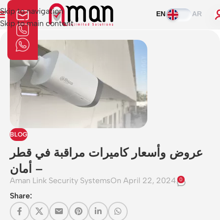
Skip to navigation
EN
AR
Skip to main content
BLOG
عروض وأسعار كاميرات مراقبة في قطر
– أمان
Aman Link Security Systems
On April 22, 2024
0
Share: