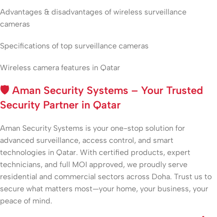
Advantages & disadvantages of wireless surveillance
cameras
Specifications of top surveillance cameras
Wireless camera features in Qatar
🛡️
Aman Security Systems – Your Trusted
Security Partner in Qatar
Aman Security Systems is your one-stop solution for
advanced surveillance, access control, and smart
technologies in Qatar. With certified products, expert
technicians, and full MOI approved, we proudly serve
residential and commercial sectors across Doha. Trust us to
secure what matters most—your home, your business, your
peace of mind.