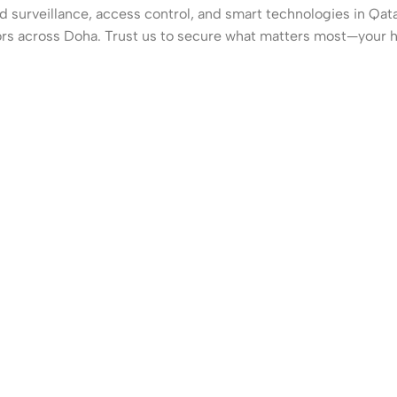
surveillance, access control, and smart technologies in Qatar
rs across Doha. Trust us to secure what matters most—your h