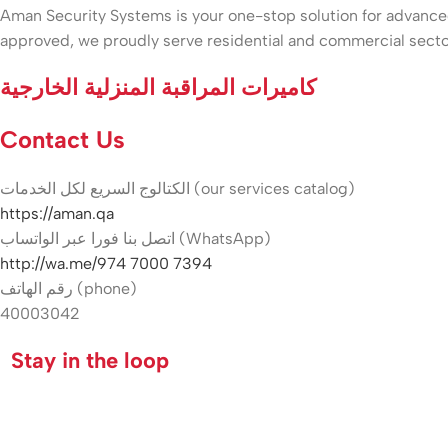
Aman Security Systems is your one-stop solution for advanced 
approved, we proudly serve residential and commercial secto
كاميرات المراقبة المنزلية الخارجية
Contact Us
الكتالوج السريع لكل الخدمات (our services catalog)
https://aman.qa
اتصل بنا فورا عبر الواتساب (WhatsApp)
http://wa.me/974 7000 7394
رقم الهاتف (phone)
40003042
Stay in the loop