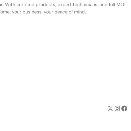
. With certified products, expert technicians, and full MOI
ome, your business, your peace of mind.