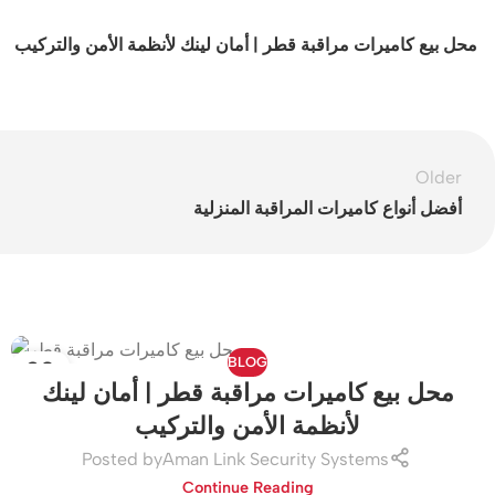
محل بيع كاميرات مراقبة قطر | أمان لينك لأنظمة الأمن والتركيب
Older
أفضل أنواع كاميرات المراقبة المنزلية
BLOG
30
محل بيع كاميرات مراقبة قطر | أمان لينك
MAY
لأنظمة الأمن والتركيب
Posted by
Aman Link Security Systems
Continue Reading