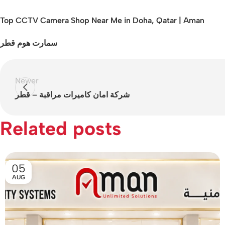
Top CCTV Camera Shop Near Me in Doha, Qatar | Aman
سمارت هوم قطر
Newer
شركة امان كاميرات مراقبة – قطر
Related posts
05
AUG