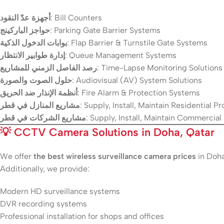
أجهزة عدّ النقود
: Bill Counters
حواجز الباركينج
: Parking Gate Barrier Systems
بوابات الدخول الذكية
: Flap Barrier & Turnstile Gate Systems
إدارة طوابير الانتظار
: Queue Management Systems
رصد الفاصل الزمني للمشاريع
: Time-Lapse Monitoring Solutions
حلول الصوت والصورة
: Audiovisual (AV) System Solutions
أنظمة الإنذار ضد الحريق
: Fire Alarm & Protection Systems
مشاريع المنازل في قطر
: Supply, Install, Maintain Residential Pr
مشاريع الشركات في قطر
: Supply, Install, Maintain Commercial
💡
CCTV Camera Solutions in Doha, Qatar
We offer
the best wireless surveillance camera prices
in Doha
Additionally, we provide:
Modern HD surveillance systems
DVR recording systems
Professional installation for shops and offices