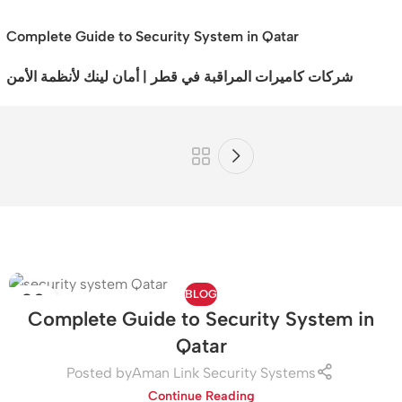
Complete Guide to Security System in Qatar
شركات كاميرات المراقبة في قطر | أمان لينك لأنظمة الأمن
BLOG
02
Complete Guide to Security System in
JUN
Qatar
Posted by
Aman Link Security Systems
Continue Reading