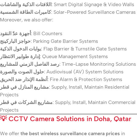
اللافتات الذكية والشاشات
: Smart Digital Signage & Video Walls
كاميرات الطاقة الشمسية
: Solar-Powered Surveillance Cameras
Moreover, we also offer:
أجهزة عدّ النقود
: Bill Counters
حواجز الباركينج
: Parking Gate Barrier Systems
بوابات الدخول الذكية
: Flap Barrier & Turnstile Gate Systems
إدارة طوابير الانتظار
: Queue Management Systems
رصد الفاصل الزمني للمشاريع
: Time-Lapse Monitoring Solutions
حلول الصوت والصورة
: Audiovisual (AV) System Solutions
أنظمة الإنذار ضد الحريق
: Fire Alarm & Protection Systems
مشاريع المنازل في قطر
: Supply, Install, Maintain Residential
Projects
مشاريع الشركات في قطر
: Supply, Install, Maintain Commercial
Projects
💡
CCTV Camera Solutions in Doha, Qatar
We offer
the best wireless surveillance camera prices
in