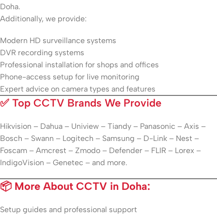
Doha.
Additionally, we provide:
Modern HD surveillance systems
DVR recording systems
Professional installation for shops and offices
Phone-access setup for live monitoring
Expert advice on camera types and features
✅
Top CCTV Brands We Provide
Hikvision – Dahua – Uniview – Tiandy – Panasonic – Axis –
Bosch – Swann – Logitech – Samsung – D-Link – Nest –
Foscam – Amcrest – Zmodo – Defender – FLIR – Lorex –
IndigoVision – Genetec – and more.
📦 More About CCTV in Doha:
Setup guides and professional support