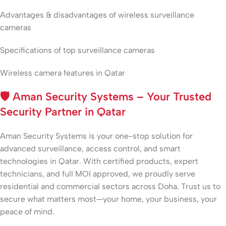
Advantages & disadvantages of wireless surveillance
cameras
Specifications of top surveillance cameras
Wireless camera features in Qatar
🛡️
Aman Security Systems – Your Trusted
Security Partner in Qatar
Aman Security Systems is your one-stop solution for
advanced surveillance, access control, and smart
technologies in Qatar. With certified products, expert
technicians, and full MOI approved, we proudly serve
residential and commercial sectors across Doha. Trust us to
secure what matters most—your home, your business, your
peace of mind.