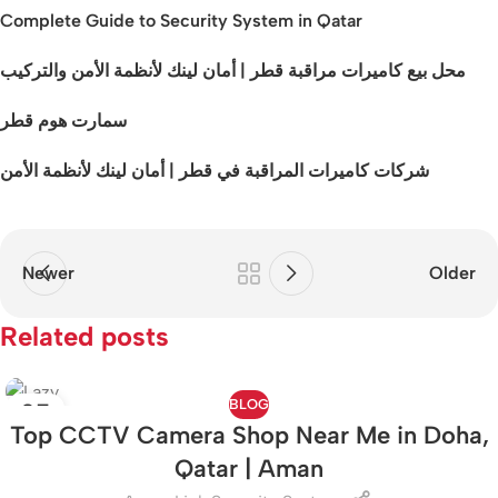
Complete Guide to Security System in Qatar
محل بيع كاميرات مراقبة قطر | أمان لينك لأنظمة الأمن والتركيب
سمارت هوم قطر
شركات كاميرات المراقبة في قطر | أمان لينك لأنظمة الأمن
Newer
Older
Related posts
BLOG
05
Top CCTV Camera Shop Near Me in Doha,
AUG
Qatar | Aman