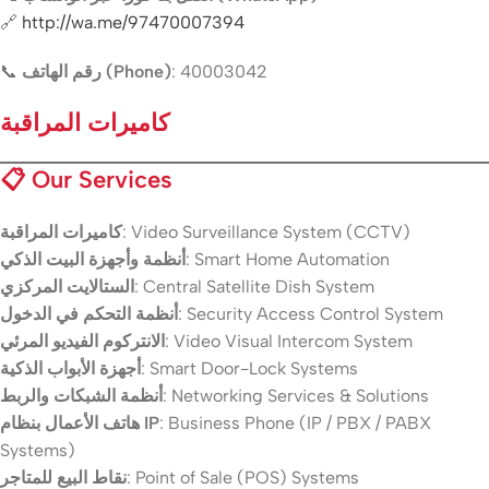
🔗
http://wa.me/97470007394
📞
رقم الهاتف (Phone)
: 40003042
كاميرات المراقبة
📋
Our Services
كاميرات المراقبة
: Video Surveillance System (CCTV)
أنظمة وأجهزة البيت الذكي
: Smart Home Automation
الستالايت المركزي
: Central Satellite Dish System
أنظمة التحكم في الدخول
: Security Access Control System
الانتركوم الفيديو المرئي
: Video Visual Intercom System
أجهزة الأبواب الذكية
: Smart Door-Lock Systems
أنظمة الشبكات والربط
: Networking Services & Solutions
هاتف الأعمال بنظام IP
: Business Phone (IP / PBX / PABX
Systems)
نقاط البيع للمتاجر
: Point of Sale (POS) Systems