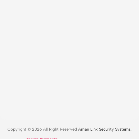
Copyright © 2026 All Right Reserved
Aman Link Security Systems
.