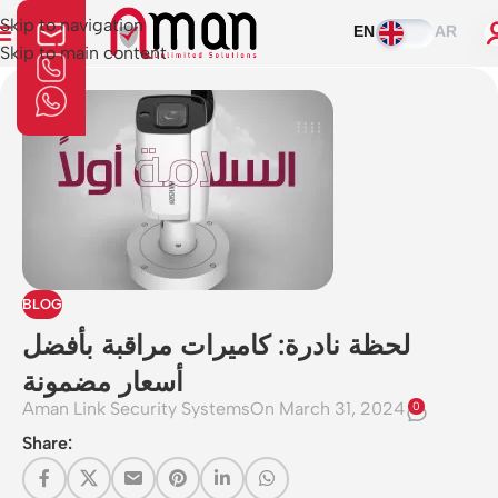
Skip to navigation
EN
AR
Skip to main content
BLOG
لحظة نادرة: كاميرات مراقبة بأفضل
أسعار مضمونة
Aman Link Security Systems
On March 31, 2024
0
Share: