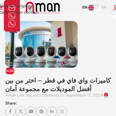
Skip to navigation
EN
AR
Skip to main content
BLOG
كاميرات واي فاي في قطر – اختر من بين
أفضل الموديلات مع مجموعة أمان
Aman Link Security Systems
On September 17, 2024
0
Share: