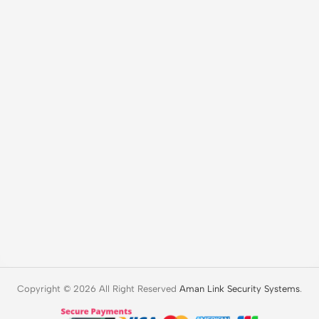
Copyright © 2026 All Right Reserved
Aman Link Security Systems
.