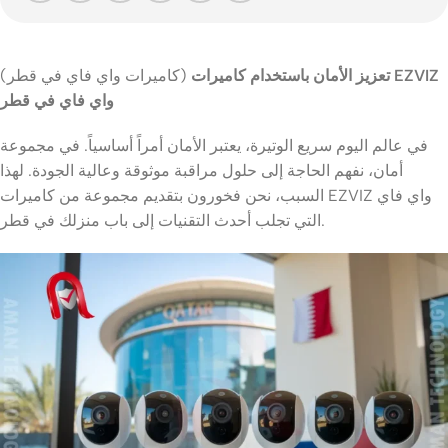
تعزيز الأمان باستخدام كاميرات EZVIZ
(كاميرات واي فاي في قطر)
واي فاي في قطر
في عالم اليوم سريع الوتيرة، يعتبر الأمان أمراً أساسياً. في مجموعة
أمان، نفهم الحاجة إلى حلول مراقبة موثوقة وعالية الجودة. لهذا
السبب، نحن فخورون بتقديم مجموعة من كاميرات EZVIZ واي فاي
التي تجلب أحدث التقنيات إلى باب منزلك في قطر.