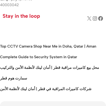
40003042
Stay in the loop
Top CCTV Camera Shop Near Me in Doha, Qatar | Aman
Complete Guide to Security System in Qatar
محل بيع كاميرات مراقبة قطر | أمان لينك لأنظمة الأمن والتركيب
سمارت هوم قطر
شركات كاميرات المراقبة في قطر | أمان لينك لأنظمة الأمن