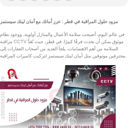
مزود حلول المراقبة في قطر
: عزز أمانك مع أمان لينك سيستمز
في عالم اليوم، أصبحت سلامة الأعمال والمنازل أولوية، ووجود نظام
مراقبة CCTV موثوق يمكن أن يحدث فرقًا كبيرًا. في قطر، حيث تُعَدُّ
السلامة من أهم الاهتمامات، يلجأ العديد من أصحاب العقارات إلى
محترفين موثوقين مثل أمان لينك سيستمز لتركيب كاميرات المراقبة.