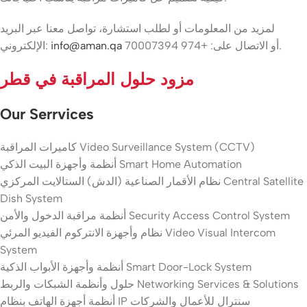
لمزيد من المعلومات أو لطلب استشارة، تواصل معنا عبر البريد
أو الاتصال على: +974 70007394.
info@aman.qa
الإلكتروني:
مزود حلول المراقبة في قطر
Our Serrvices
كاميرات المراقبة Video Surveillance System (CCTV)
أنظمة وأجهزة البيت الذكي Smart Home Automation
نظام الأقمار الصناعية (الدش) الستالايت المركزي Central Satellite
Dish System
أنظمة مراقبة الدخول والأمن Security Access Control System
نظام وأجهزة الانتركوم الفيديو المرئي Video Visual Intercom
System
أنظمة وأجهزة الأبواب الذكية Smart Door-Lock System
حلول وأنظمة الشبكات والربط Networking Services & Solutions
أنظمة أجهزة الهاتف بنظام IP سنترال للأعمال والشركات