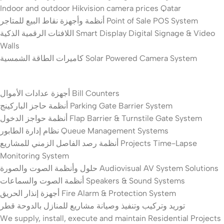
Indoor and outdoor Hikvision camera prices Qatar
أنظمة وأجهزة نقاط البيع للمتاجر Point of Sale POS System
اللافتات الرقمية الذكية Smart Display Digital Signage & Video
Walls
كاميرات الطاقة الشمسية Solar Powered Camera System
أجهزة عدادات الأموال Bill Counters
أنظمة حاجز الباركينج Parking Gate Barrier System
أنظمة حواجز الدخول Flap Barrier & Turnstile Gate System
نظام إدارة الطابور Queue Management Systems
أنظمة رصد الفاصل الزمني للمشاريع Projects Time-Lapse
Monitoring System
حلول وأنظمة الصوت والصورة Audiovisual AV System Solutions
أنظمة الصوت والسماعات Speakers & Sound Systems
أجهزة إنذار الحريق Fire Alarm & Protection System
توريد وتركيب وتنفيذ وصيانة مشاريع للمنازل بالدوحة قطر
We supply, install, execute and maintain Residential Projects