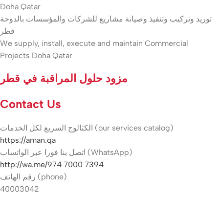
Doha Qatar
توريد وتركيب وتنفيذ وصيانة مشاريع للشركات والمؤسسات بالدوحة
قطر
We supply, install, execute and maintain Commercial
Projects Doha Qatar
مزود حلول المراقبة في قطر
Contact Us
الكتالوج السريع لكل الخدمات (our services catalog)
https://aman.qa
اتصل بنا فورا عبر الواتساب (WhatsApp)
http://wa.me/974 7000 7394
رقم الهاتف (phone)
40003042
Hikvision indoor camera Qatar