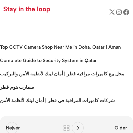
Stay in the loop
Top CCTV Camera Shop Near Me in Doha, Qatar | Aman
Complete Guide to Security System in Qatar
محل بيع كاميرات مراقبة قطر | أمان لينك لأنظمة الأمن والتركيب
سمارت هوم قطر
شركات كاميرات المراقبة في قطر | أمان لينك لأنظمة الأمن
Newer
Older