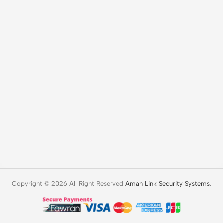
Copyright © 2026 All Right Reserved
Aman Link Security Systems
.