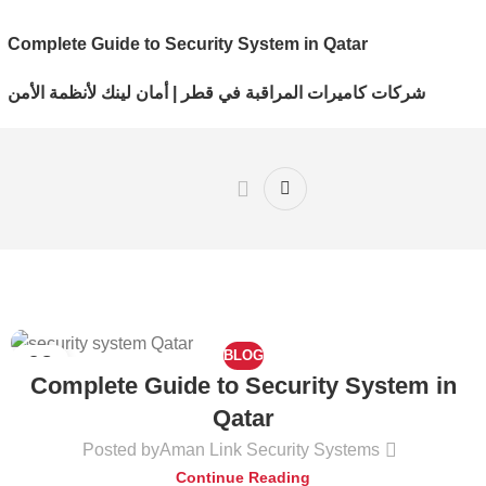
Complete Guide to Security System in Qatar
شركات كاميرات المراقبة في قطر | أمان لينك لأنظمة الأمن
BLOG
02
Complete Guide to Security System in
JUN
Qatar
Posted by
Aman Link Security Systems
Continue Reading