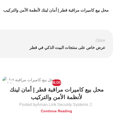
محل بيع كاميرات مراقبة قطر | أمان لينك لأنظمة الأمن والتركيب
Older
عرض خاص على منتجات البيت الذكي في قطر
BLOG
30
محل بيع كاميرات مراقبة قطر | أمان لينك
MAY
لأنظمة الأمن والتركيب
Posted by
Aman Link Security Systems
Continue Reading