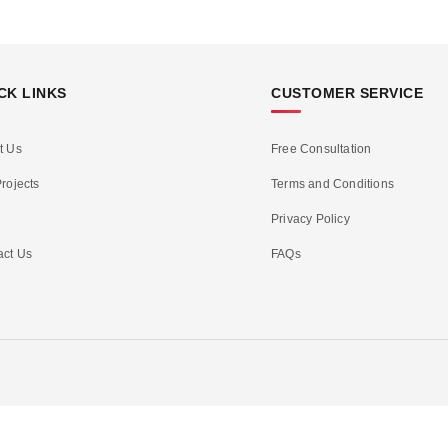
CK LINKS
CUSTOMER SERVICE
t Us
Free Consultation
rojects
Terms and Conditions
Privacy Policy
act Us
FAQs