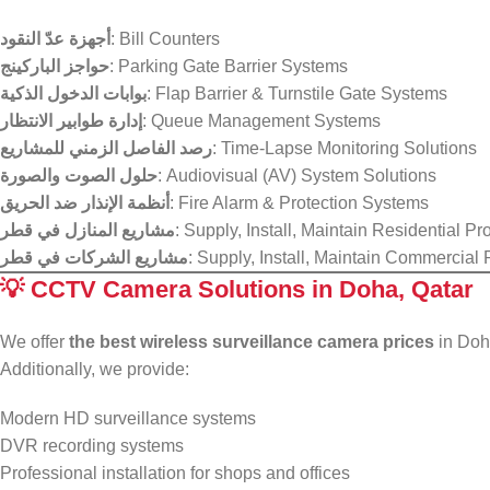
أجهزة عدّ النقود
: Bill Counters
حواجز الباركينج
: Parking Gate Barrier Systems
بوابات الدخول الذكية
: Flap Barrier & Turnstile Gate Systems
إدارة طوابير الانتظار
: Queue Management Systems
رصد الفاصل الزمني للمشاريع
: Time-Lapse Monitoring Solutions
حلول الصوت والصورة
: Audiovisual (AV) System Solutions
أنظمة الإنذار ضد الحريق
: Fire Alarm & Protection Systems
مشاريع المنازل في قطر
: Supply, Install, Maintain Residential Pr
مشاريع الشركات في قطر
: Supply, Install, Maintain Commercial 
💡
CCTV Camera Solutions in Doha, Qatar
We offer
the best wireless surveillance camera prices
in Doh
Additionally, we provide:
Modern HD surveillance systems
DVR recording systems
Professional installation for shops and offices