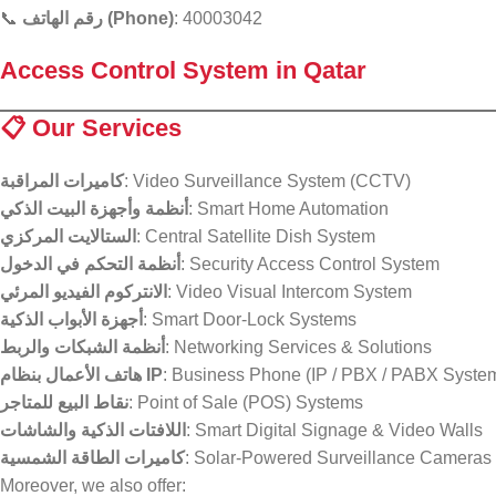
📞
رقم الهاتف (Phone)
: 40003042
Access Control System in Qatar
📋
Our Services
كاميرات المراقبة
: Video Surveillance System (CCTV)
أنظمة وأجهزة البيت الذكي
: Smart Home Automation
الستالايت المركزي
: Central Satellite Dish System
أنظمة التحكم في الدخول
: Security Access Control System
الانتركوم الفيديو المرئي
: Video Visual Intercom System
أجهزة الأبواب الذكية
: Smart Door-Lock Systems
أنظمة الشبكات والربط
: Networking Services & Solutions
هاتف الأعمال بنظام IP
: Business Phone (IP / PBX / PABX Syste
نقاط البيع للمتاجر
: Point of Sale (POS) Systems
اللافتات الذكية والشاشات
: Smart Digital Signage & Video Walls
كاميرات الطاقة الشمسية
: Solar-Powered Surveillance Cameras
Moreover, we also offer: