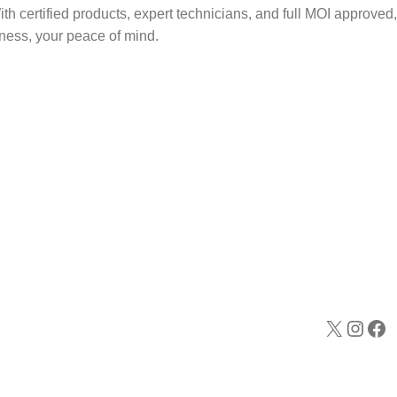
h certified products, expert technicians, and full MOI approved,
ness, your peace of mind.