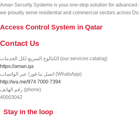
Aman Security Systems is your one-stop solution for advanced su
we proudly serve residential and commercial sectors across Do
Access Control System in Qatar
Contact Us
الكتالوج السريع لكل الخدمات (our services catalog)
https://aman.qa
اتصل بنا فورا عبر الواتساب (WhatsApp)
http://wa.me/974 7000 7394
رقم الهاتف (phone)
40003042
Stay in the loop