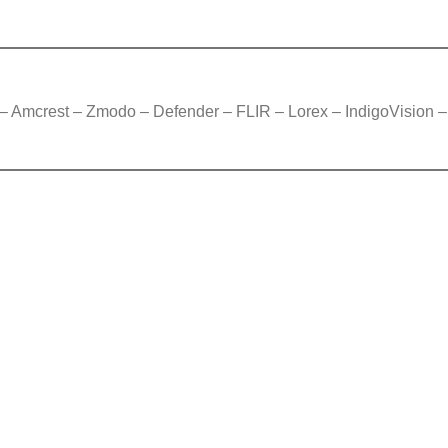
– Amcrest – Zmodo – Defender – FLIR – Lorex – IndigoVision –