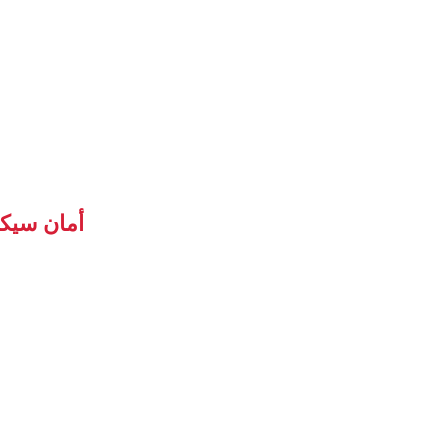
أمان سيك