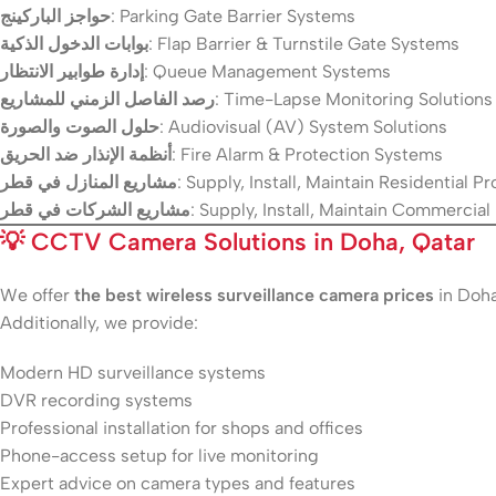
حواجز الباركينج
: Parking Gate Barrier Systems
بوابات الدخول الذكية
: Flap Barrier & Turnstile Gate Systems
إدارة طوابير الانتظار
: Queue Management Systems
رصد الفاصل الزمني للمشاريع
: Time-Lapse Monitoring Solutions
حلول الصوت والصورة
: Audiovisual (AV) System Solutions
أنظمة الإنذار ضد الحريق
: Fire Alarm & Protection Systems
مشاريع المنازل في قطر
: Supply, Install, Maintain Residential Pr
مشاريع الشركات في قطر
: Supply, Install, Maintain Commercial
💡
CCTV Camera Solutions in Doha, Qatar
We offer
the best wireless surveillance camera prices
in Doha
Additionally, we provide:
Modern HD surveillance systems
DVR recording systems
Professional installation for shops and offices
Phone-access setup for live monitoring
Expert advice on camera types and features