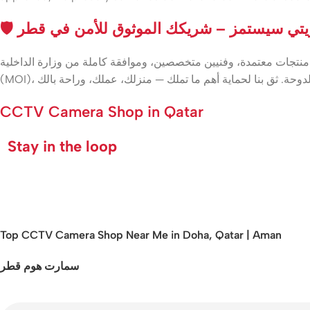
🛡️ تي سيستمز – شريكك الموثوق للأمن في قطر
منتجات معتمدة، وفنيين متخصصين، وموافقة كاملة من وزارة الداخلية
CCTV Camera Shop in Qatar
Stay in the loop
Top CCTV Camera Shop Near Me in Doha, Qatar | Aman
سمارت هوم قطر