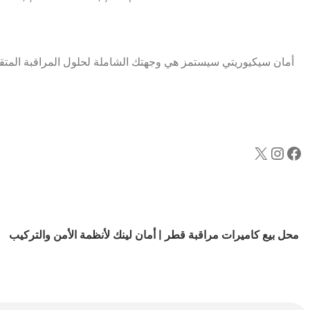
أمان سيكيوريتي سيستمز هي وجهتك الشاملة لحلول المراقبة المتقد
محل بيع كاميرات مراقبة قطر | أمان لينك لأنظمة الأمن والتركيب