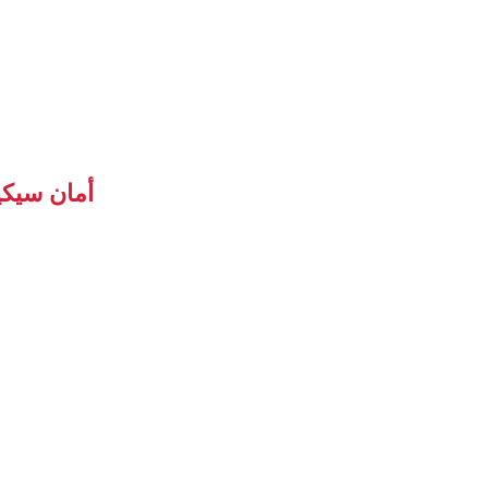
أمان سيكي