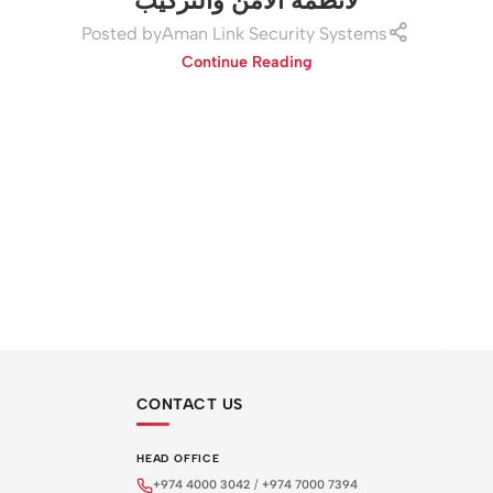
لأنظمة الأمن والتركيب
Posted by
Aman Link Security Systems
Continue Reading
CONTACT US
HEAD OFFICE
+974 4000 3042
/
+974 7000 7394