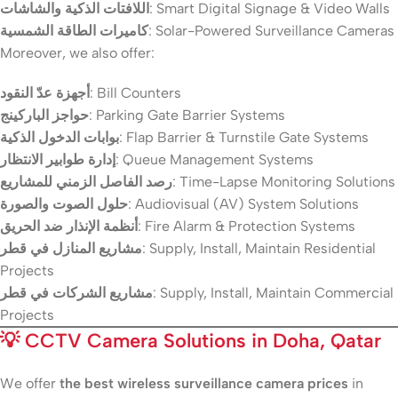
اللافتات الذكية والشاشات
: Smart Digital Signage & Video Walls
كاميرات الطاقة الشمسية
: Solar-Powered Surveillance Cameras
Moreover, we also offer:
أجهزة عدّ النقود
: Bill Counters
حواجز الباركينج
: Parking Gate Barrier Systems
بوابات الدخول الذكية
: Flap Barrier & Turnstile Gate Systems
إدارة طوابير الانتظار
: Queue Management Systems
رصد الفاصل الزمني للمشاريع
: Time-Lapse Monitoring Solutions
حلول الصوت والصورة
: Audiovisual (AV) System Solutions
أنظمة الإنذار ضد الحريق
: Fire Alarm & Protection Systems
مشاريع المنازل في قطر
: Supply, Install, Maintain Residential
Projects
مشاريع الشركات في قطر
: Supply, Install, Maintain Commercial
Projects
💡
CCTV Camera Solutions in Doha, Qatar
We offer
the best wireless surveillance camera prices
in