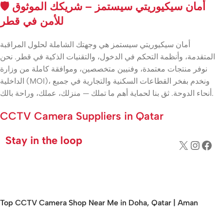
🛡️ أمان سيكيوريتي سيستمز – شريكك الموثوق
للأمن في قطر
أمان سيكيوريتي سيستمز هي وجهتك الشاملة لحلول المراقبة
المتقدمة، وأنظمة التحكم في الدخول، والتقنيات الذكية في قطر. نحن
نوفر منتجات معتمدة، وفنيين متخصصين، وموافقة كاملة من وزارة
الداخلية (MOI)، ونخدم بفخر القطاعات السكنية والتجارية في جميع
أنحاء الدوحة. ثق بنا لحماية أهم ما تملك — منزلك، عملك، وراحة بالك.
CCTV Camera Suppliers in Qatar
Stay in the loop
Top CCTV Camera Shop Near Me in Doha, Qatar | Aman