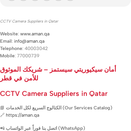
CCTV Camera Suppliers in Qatar
Website
:
www.aman.qa
Email
:
info@aman.qa
Telephone
: 40003042
Mobile
: 77000739
أمان سيكيوريتي سيستمز – شريكك الموثوق
للأمن في قطر
CCTV Camera Suppliers in Qatar
📘
الكتالوج السريع لكل الخدمات (Our Services Catalog)
🔗
https://aman.qa
📲
اتصل بنا فوراً عبر الواتساب (WhatsApp)