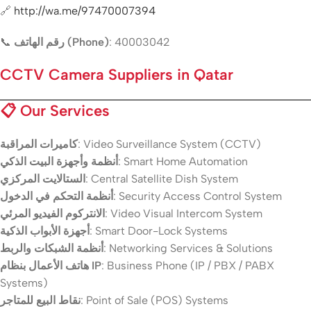
🔗
http://wa.me/97470007394
📞
رقم الهاتف (Phone)
: 40003042
CCTV Camera Suppliers in Qatar
📋
Our Services
كاميرات المراقبة
: Video Surveillance System (CCTV)
أنظمة وأجهزة البيت الذكي
: Smart Home Automation
الستالايت المركزي
: Central Satellite Dish System
أنظمة التحكم في الدخول
: Security Access Control System
الانتركوم الفيديو المرئي
: Video Visual Intercom System
أجهزة الأبواب الذكية
: Smart Door-Lock Systems
أنظمة الشبكات والربط
: Networking Services & Solutions
هاتف الأعمال بنظام IP
: Business Phone (IP / PBX / PABX
Systems)
نقاط البيع للمتاجر
: Point of Sale (POS) Systems