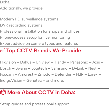
Doha.
Additionally, we provide:
Modern HD surveillance systems
DVR recording systems
Professional installation for shops and offices
Phone-access setup for live monitoring
Expert advice on camera types and features
✅
Top CCTV Brands We Provide
Hikvision – Dahua – Uniview – Tiandy – Panasonic – Axis –
Bosch – Swann – Logitech – Samsung – D-Link – Nest –
Foscam – Amcrest – Zmodo – Defender – FLIR – Lorex –
IndigoVision – Genetec – and more.
📦 More About CCTV in Doha:
Setup guides and professional support