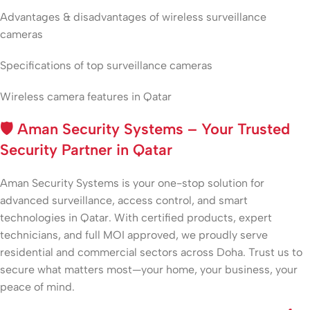
Advantages & disadvantages of wireless surveillance
cameras
Specifications of top surveillance cameras
Wireless camera features in Qatar
🛡️
Aman Security Systems – Your Trusted
Security Partner in Qatar
Aman Security Systems is your one-stop solution for
advanced surveillance, access control, and smart
technologies in Qatar. With certified products, expert
technicians, and full MOI approved, we proudly serve
residential and commercial sectors across Doha. Trust us to
secure what matters most—your home, your business, your
peace of mind.