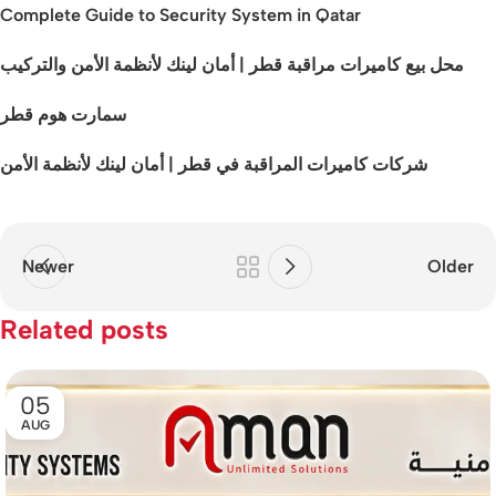
Complete Guide to Security System in Qatar
محل بيع كاميرات مراقبة قطر | أمان لينك لأنظمة الأمن والتركيب
سمارت هوم قطر
شركات كاميرات المراقبة في قطر | أمان لينك لأنظمة الأمن
Newer
Older
Related posts
05
AUG