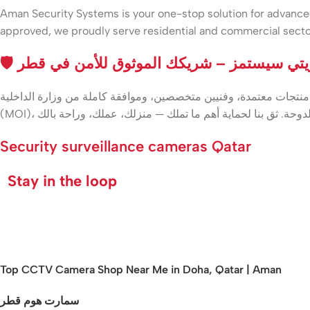
Aman Security Systems is your one-stop solution for advanced 
approved, we proudly serve residential and commercial secto
🛡️ تي سيستمز – شريكك الموثوق للأمن في قطر
منتجات معتمدة، وفنيين متخصصين، وموافقة كاملة من وزارة الداخلية
Security surveillance cameras Qatar
Stay in the loop
Top CCTV Camera Shop Near Me in Doha, Qatar | Aman
سمارت هوم قطر