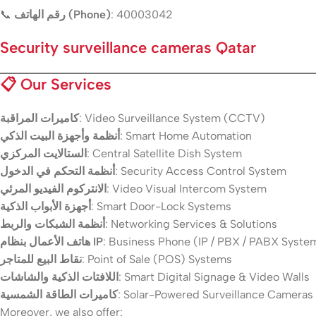
📞
رقم الهاتف (Phone)
: 40003042
Security surveillance cameras Qatar
📋
Our Services
كاميرات المراقبة
: Video Surveillance System (CCTV)
أنظمة وأجهزة البيت الذكي
: Smart Home Automation
الستالايت المركزي
: Central Satellite Dish System
أنظمة التحكم في الدخول
: Security Access Control System
الانتركوم الفيديو المرئي
: Video Visual Intercom System
أجهزة الأبواب الذكية
: Smart Door-Lock Systems
أنظمة الشبكات والربط
: Networking Services & Solutions
هاتف الأعمال بنظام IP
: Business Phone (IP / PBX / PABX Syste
نقاط البيع للمتاجر
: Point of Sale (POS) Systems
اللافتات الذكية والشاشات
: Smart Digital Signage & Video Walls
كاميرات الطاقة الشمسية
: Solar-Powered Surveillance Cameras
Moreover, we also offer: