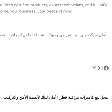
. With certified products, expert technicians, and full MOI
ome, your business, your peace of mind.
أمان سيكيوريتي سيستمز هي وجهتك الشاملة لحلول المراقبة المتقد
محل بيع كاميرات مراقبة قطر | أمان لينك لأنظمة الأمن والتركيب