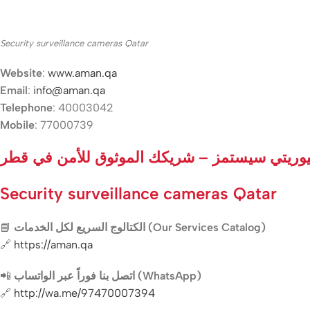
Security surveillance cameras Qatar
Website
:
www.aman.qa
Email
:
info@aman.qa
Telephone
: 40003042
Mobile
: 77000739
وريتي سيستمز – شريكك الموثوق للأمن في قطر
Security surveillance cameras Qatar
📘
الكتالوج السريع لكل الخدمات (Our Services Catalog)
🔗
https://aman.qa
📲
اتصل بنا فوراً عبر الواتساب (WhatsApp)
🔗
http://wa.me/97470007394