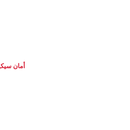
أمان سيكي