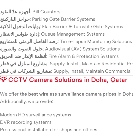
أجهزة عدّ النقود
: Bill Counters
حواجز الباركينج
: Parking Gate Barrier Systems
بوابات الدخول الذكية
: Flap Barrier & Turnstile Gate Systems
إدارة طوابير الانتظار
: Queue Management Systems
رصد الفاصل الزمني للمشاريع
: Time-Lapse Monitoring Solutions
حلول الصوت والصورة
: Audiovisual (AV) System Solutions
أنظمة الإنذار ضد الحريق
: Fire Alarm & Protection Systems
مشاريع المنازل في قطر
: Supply, Install, Maintain Residential Pr
مشاريع الشركات في قطر
: Supply, Install, Maintain Commercial
💡
CCTV Camera Solutions in Doha, Qatar
We offer
the best wireless surveillance camera prices
in Doha
Additionally, we provide:
Modern HD surveillance systems
DVR recording systems
Professional installation for shops and offices