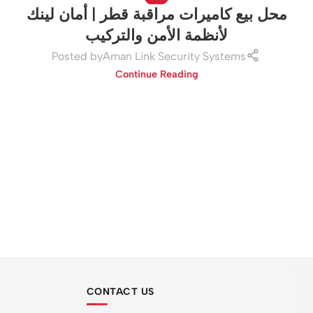
محل بيع كاميرات مراقبة قطر | أمان لينك
لأنظمة الأمن والتركيب
Posted by
Aman Link Security Systems
Continue Reading
CONTACT US