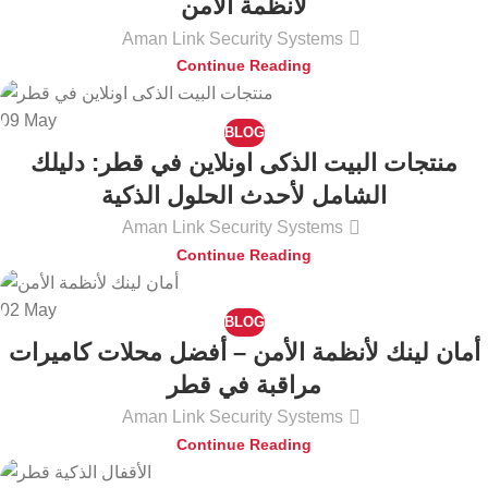
لأنظمة الأمن
Aman Link Security Systems
Continue Reading
09
May
BLOG
منتجات البيت الذكى اونلاين في قطر: دليلك
الشامل لأحدث الحلول الذكية
Aman Link Security Systems
Continue Reading
02
May
BLOG
أمان لينك لأنظمة الأمن – أفضل محلات كاميرات
مراقبة في قطر
Aman Link Security Systems
Continue Reading