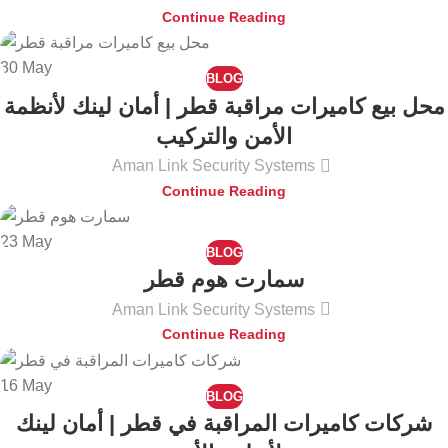
Continue Reading
30
May
BLOG
محل بيع كاميرات مراقبة قطر | أمان لينك لأنظمة
الأمن والتركيب
Aman Link Security Systems
Continue Reading
23
May
BLOG
سمارت هوم قطر
Aman Link Security Systems
Continue Reading
16
May
BLOG
شركات كاميرات المراقبة في قطر | أمان لينك