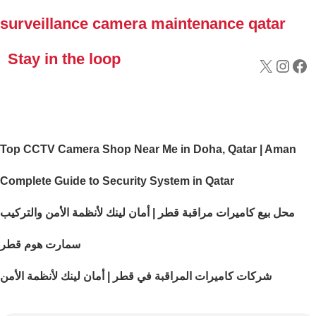
surveillance camera maintenance qatar
Stay in the loop
Top CCTV Camera Shop Near Me in Doha, Qatar | Aman
Complete Guide to Security System in Qatar
محل بيع كاميرات مراقبة قطر | أمان لينك لأنظمة الأمن والتركيب
سمارت هوم قطر
شركات كاميرات المراقبة في قطر | أمان لينك لأنظمة الأمن