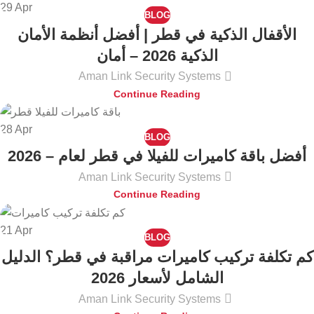
29
Apr
BLOG
الأقفال الذكية في قطر | أفضل أنظمة الأمان
الذكية 2026 – أمان
Aman Link Security Systems
Continue Reading
28
Apr
BLOG
أفضل باقة كاميرات للفيلا في قطر لعام – 2026
Aman Link Security Systems
Continue Reading
21
Apr
BLOG
كم تكلفة تركيب كاميرات مراقبة في قطر؟ الدليل
الشامل لأسعار 2026
Aman Link Security Systems