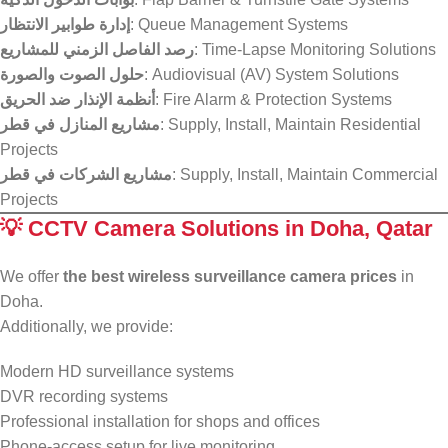
إدارة طوابير الانتظار
: Queue Management Systems
رصد الفاصل الزمني للمشاريع
: Time-Lapse Monitoring Solutions
حلول الصوت والصورة
: Audiovisual (AV) System Solutions
أنظمة الإنذار ضد الحريق
: Fire Alarm & Protection Systems
مشاريع المنازل في قطر
: Supply, Install, Maintain Residential
Projects
مشاريع الشركات في قطر
: Supply, Install, Maintain Commercial
Projects
💡
CCTV Camera Solutions in Doha, Qatar
We offer
the best wireless surveillance camera prices
in
Doha.
Additionally, we provide:
Modern HD surveillance systems
DVR recording systems
Professional installation for shops and offices
Phone-access setup for live monitoring