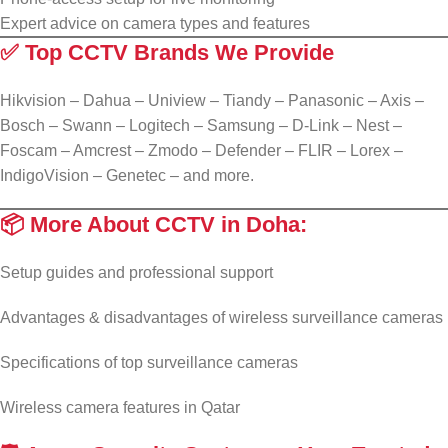
Expert advice on camera types and features
✅
Top CCTV Brands We Provide
Hikvision – Dahua – Uniview – Tiandy – Panasonic – Axis –
Bosch – Swann – Logitech – Samsung – D-Link – Nest –
Foscam – Amcrest – Zmodo – Defender – FLIR – Lorex –
IndigoVision – Genetec – and more.
📦 More About CCTV in Doha:
Setup guides and professional support
Advantages & disadvantages of wireless surveillance cameras
Specifications of top surveillance cameras
Wireless camera features in Qatar