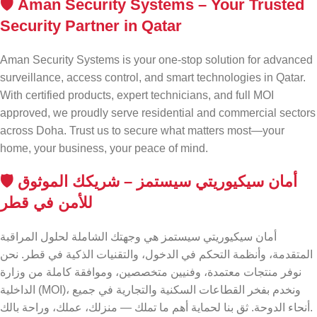
🛡️
Aman Security Systems – Your Trusted
Security Partner in Qatar
Aman Security Systems is your one-stop solution for advanced
surveillance, access control, and smart technologies in Qatar.
With certified products, expert technicians, and full MOI
approved, we proudly serve residential and commercial sectors
across Doha. Trust us to secure what matters most—your
home, your business, your peace of mind.
🛡️ أمان سيكيوريتي سيستمز – شريكك الموثوق
للأمن في قطر
أمان سيكيوريتي سيستمز هي وجهتك الشاملة لحلول المراقبة
المتقدمة، وأنظمة التحكم في الدخول، والتقنيات الذكية في قطر. نحن
نوفر منتجات معتمدة، وفنيين متخصصين، وموافقة كاملة من وزارة
الداخلية (MOI)، ونخدم بفخر القطاعات السكنية والتجارية في جميع
أنحاء الدوحة. ثق بنا لحماية أهم ما تملك — منزلك، عملك، وراحة بالك.