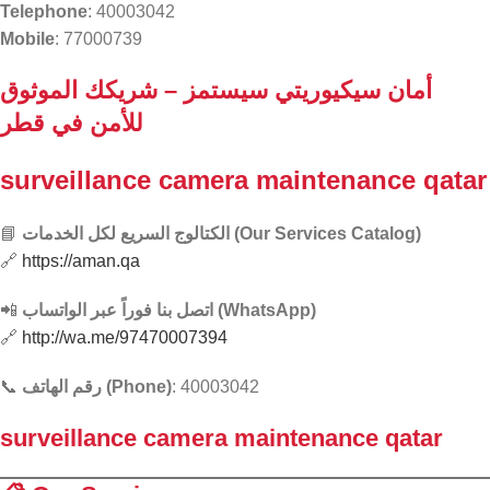
Telephone
: 40003042
Mobile
: 77000739
أمان سيكيوريتي سيستمز – شريكك الموثوق
للأمن في قطر
surveillance camera maintenance qatar
📘
الكتالوج السريع لكل الخدمات (Our Services Catalog)
🔗
https://aman.qa
📲
اتصل بنا فوراً عبر الواتساب (WhatsApp)
🔗
http://wa.me/97470007394
📞
رقم الهاتف (Phone)
: 40003042
surveillance camera maintenance qatar