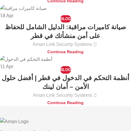
Continue Reading
18
Apr
BLOG
صيانة كاميرات مراقبة: الدليل الشامل للحفاظ
على أمن منشأتك في قطر
Aman Link Security Systems
Continue Reading
11
Apr
BLOG
أنظمة التحكم في الدخول في قطر | أفضل حلول
الأمن – أمان لينك
Aman Link Security Systems
Continue Reading